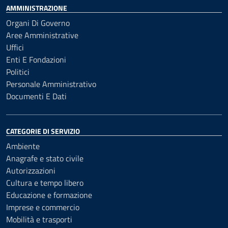
AMMINISTRAZIONE
Organi Di Governo
Aree Amministrative
Uffici
Enti E Fondazioni
Politici
Personale Amministrativo
Documenti E Dati
CATEGORIE DI SERVIZIO
Ambiente
Anagrafe e stato civile
Autorizzazioni
Cultura e tempo libero
Educazione e formazione
Imprese e commercio
Mobilità e trasporti