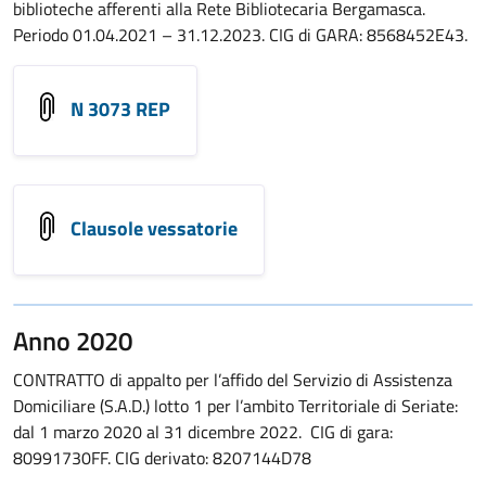
biblioteche afferenti alla Rete Bibliotecaria Bergamasca.
Periodo 01.04.2021 – 31.12.2023. CIG di GARA: 8568452E43.
N 3073 REP
Clausole vessatorie
Anno 2020
CONTRATTO di appalto per l’affido del Servizio di Assistenza
Domiciliare (S.A.D.) lotto 1 per l’ambito Territoriale di Seriate:
dal 1 marzo 2020 al 31 dicembre 2022. CIG di gara:
80991730FF. CIG derivato: 8207144D78