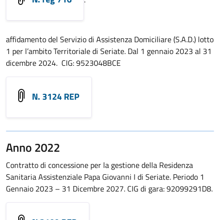
affidamento del Servizio di Assistenza Domiciliare (S.A.D.) lotto
1 per l’ambito Territoriale di Seriate. Dal 1 gennaio 2023 al 31
dicembre 2024. CIG: 9523048BCE
N. 3124 REP
Anno 2022
Contratto di concessione per la gestione della Residenza
Sanitaria Assistenziale Papa Giovanni I di Seriate. Periodo 1
Gennaio 2023 – 31 Dicembre 2027. CIG di gara: 92099291D8.