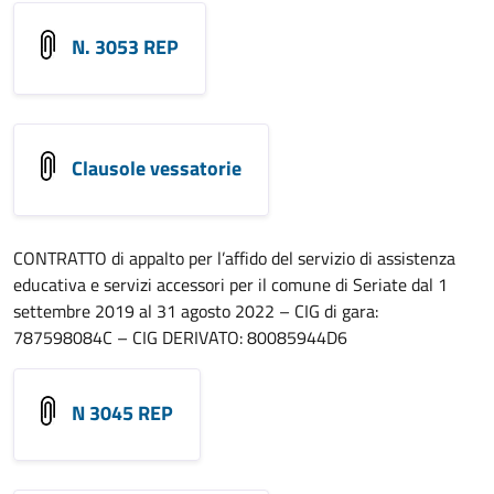
N. 3053 REP
Clausole vessatorie
CONTRATTO di appalto per l’affido del servizio di assistenza
educativa e servizi accessori per il comune di Seriate dal 1
settembre 2019 al 31 agosto 2022 – CIG di gara:
787598084C – CIG DERIVATO: 80085944D6
N 3045 REP