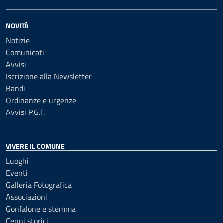
NOVITÀ
Notizie
Comunicati
Avvisi
Iscrizione alla Newsletter
Bandi
Ordinanze e urgenze
Avvisi P.G.T.
VIVERE IL COMUNE
Luoghi
Eventi
Galleria Fotografica
Associazioni
Gonfalone e stemma
Cenni storici