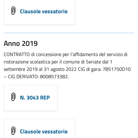
Clausole vessatorie
Anno 2019
CONTRATTO di concessione per l’affidamento del servizio di
ristorazione scolastica per il comune di Seriate dal 1
settembre 2019 al 31 agosto 2022 CIG di gara: 7851750D10
– CIG DERIVATO: 8008573382.
N. 3043 REP
Clausole vessatorie