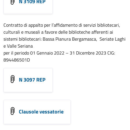
N 3109 REP
Contratto di appalto per l’affidamento di servizi bibliotecari,
culturali e museali a favore delle biblioteche afferenti ai
sistemi bibliotecari: Bassa Pianura Bergamasca, Seriate Laghi
e Valle Seriana
per il periodo 01 Gennaio 2022 – 31 Dicembre 2023 CIG:
894486501D
N 3097 REP
Clausole vessatorie