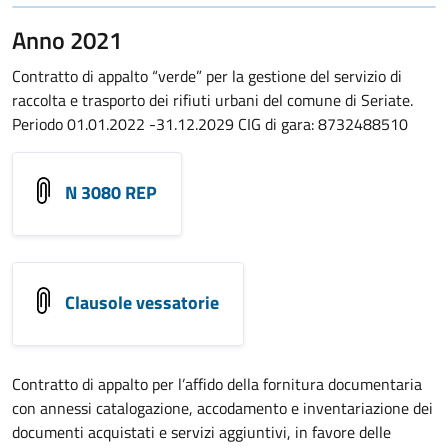
Anno 2021
Contratto di appalto “verde” per la gestione del servizio di
raccolta e trasporto dei rifiuti urbani del comune di Seriate.
Periodo 01.01.2022 -31.12.2029 CIG di gara: 8732488510
N 3080 REP
Clausole vessatorie
Contratto di appalto per l’affido della fornitura documentaria
con annessi catalogazione, accodamento e inventariazione dei
documenti acquistati e servizi aggiuntivi, in favore delle