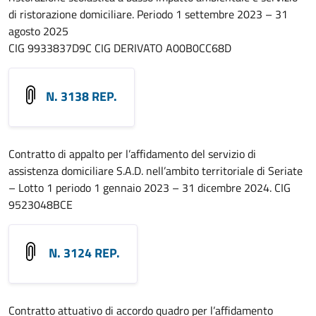
di ristorazione domiciliare. Periodo 1 settembre 2023 – 31
agosto 2025
CIG 9933837D9C CIG DERIVATO A00B0CC68D
N. 3138 REP.
Contratto di appalto per l’affidamento del servizio di
assistenza domiciliare S.A.D. nell’ambito territoriale di Seriate
– Lotto 1 periodo 1 gennaio 2023 – 31 dicembre 2024. CIG
9523048BCE
N. 3124 REP.
Contratto attuativo di accordo quadro per l’affidamento