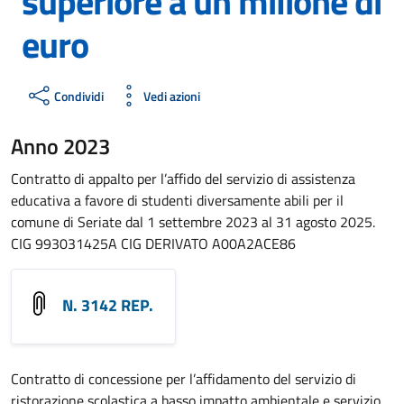
superiore a un milione di
euro
Condividi
Vedi azioni
Anno 2023
Contratto di appalto per l’affido del servizio di assistenza
educativa a favore di studenti diversamente abili per il
comune di Seriate dal 1 settembre 2023 al 31 agosto 2025.
CIG 993031425A CIG DERIVATO A00A2ACE86
N. 3142 REP.
Contratto di concessione per l’affidamento del servizio di
ristorazione scolastica a basso impatto ambientale e servizio