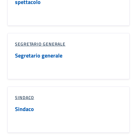
spettacolo
SEGRETARIO GENERALE
Segretario generale
SINDACO
Sindaco