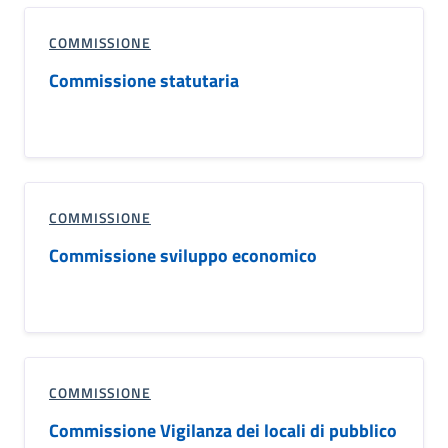
COMMISSIONE
Commissione statutaria
COMMISSIONE
Commissione sviluppo economico
COMMISSIONE
Commissione Vigilanza dei locali di pubblico