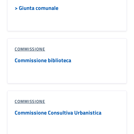
> Giunta comunale
COMMISSIONE
Commissione biblioteca
COMMISSIONE
Commissione Consultiva Urbanistica