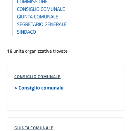
COMMISSIONE
CONSIGLIO COMUNALE
GIUNTA COMUNALE
SEGRETARIO GENERALE
SINDACO
16
unita organizzative trovate
CONSIGLIO COMUNALE
> Consiglio comunale
GIUNTA COMUNALE