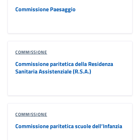
Commissione Paesaggio
COMMISSIONE
Commissione paritetica della Residenza
Sanitaria Assistenziale (R.S.A.)
COMMISSIONE
Commissione paritetica scuole dell’Infanzia