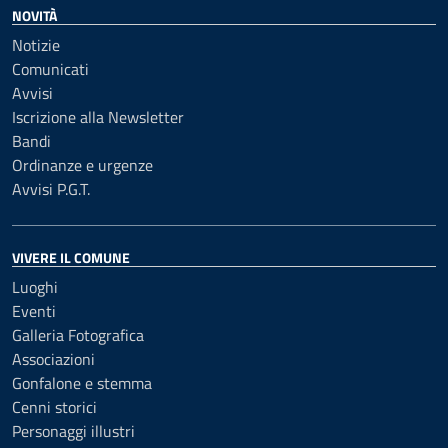
NOVITÀ
Notizie
Comunicati
Avvisi
Iscrizione alla Newsletter
Bandi
Ordinanze e urgenze
Avvisi P.G.T.
VIVERE IL COMUNE
Luoghi
Eventi
Galleria Fotografica
Associazioni
Gonfalone e stemma
Cenni storici
Personaggi illustri