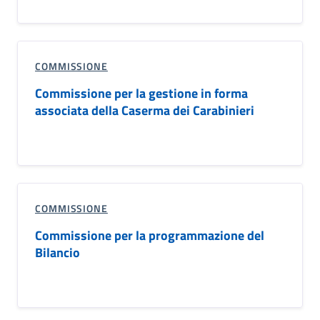
COMMISSIONE
Commissione per la gestione in forma
associata della Caserma dei Carabinieri
COMMISSIONE
Commissione per la programmazione del
Bilancio