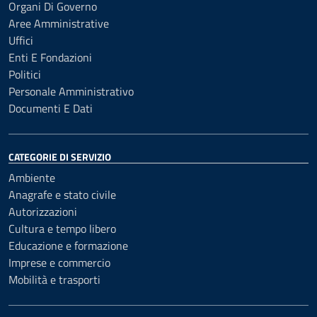
Organi Di Governo
Aree Amministrative
Uffici
Enti E Fondazioni
Politici
Personale Amministrativo
Documenti E Dati
CATEGORIE DI SERVIZIO
Ambiente
Anagrafe e stato civile
Autorizzazioni
Cultura e tempo libero
Educazione e formazione
Imprese e commercio
Mobilità e trasporti