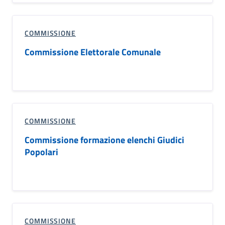
COMMISSIONE
Commissione Elettorale Comunale
COMMISSIONE
Commissione formazione elenchi Giudici
Popolari
COMMISSIONE