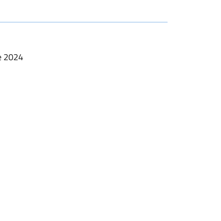
le 2024