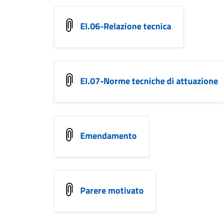
El.06-Relazione tecnica
El.07-Norme tecniche di attuazione
Emendamento
Parere motivato