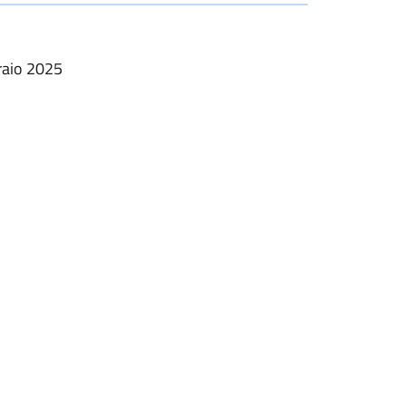
braio 2025