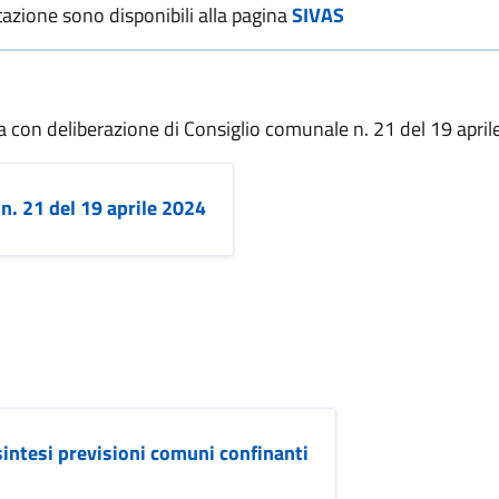
azione sono disponibili alla pagina
SIVAS
ta con deliberazione di Consiglio comunale n. 21 del 19 apri
n. 21 del 19 aprile 2024
intesi previsioni comuni confinanti