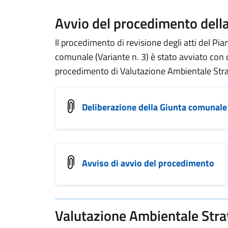
Avvio del procedimento della
Il procedimento di revisione degli atti del Pi
comunale (Variante n. 3) è stato avviato con 
procedimento di Valutazione Ambientale Stra
Deliberazione della Giunta comunale
Avviso di avvio del procedimento
Valutazione Ambientale Stra