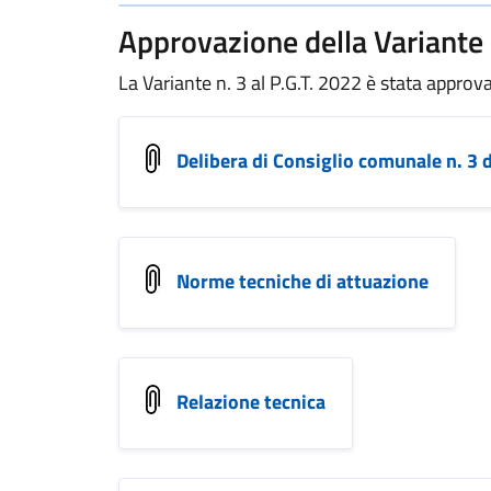
Approvazione della Variante 
La Variante n. 3 al P.G.T. 2022 è stata appro
Delibera di Consiglio comunale n. 3 
Norme tecniche di attuazione
Relazione tecnica