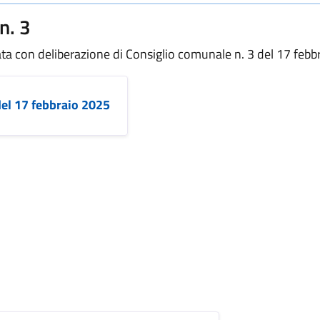
n. 3
vata con deliberazione di Consiglio comunale n. 3 del 17 feb
del 17 febbraio 2025