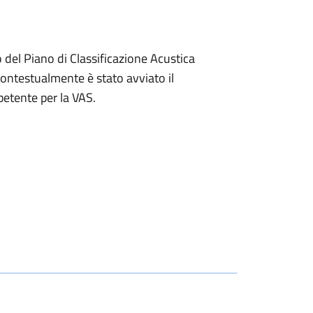
 del Piano di Classificazione Acustica
Contestualmente è stato avviato il
etente per la VAS.