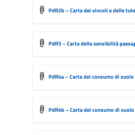
PdR2b – Carta dei vincoli e delle tut
PdR3 – Carta della sensibilità paesa
PdR4a – Carta del consumo di suolo
PdR4b – Carta del consumo di suolo