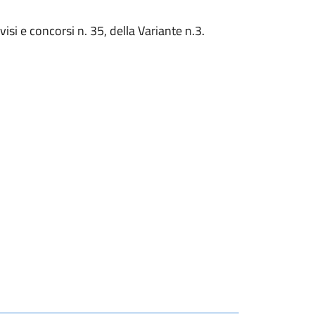
isi e concorsi n. 35, della Variante n.3.