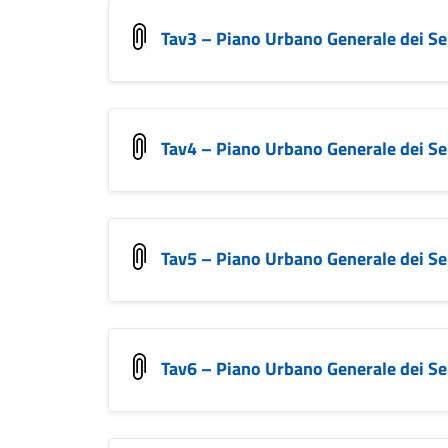
Tav3 – Piano Urbano Generale dei Ser
Tav4 – Piano Urbano Generale dei Ser
Tav5 – Piano Urbano Generale dei Se
Tav6 – Piano Urbano Generale dei Ser