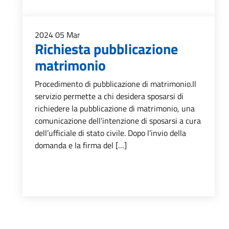
2024
05
Mar
Richiesta pubblicazione
matrimonio
Procedimento di pubblicazione di matrimonio.Il
servizio permette a chi desidera sposarsi di
richiedere la pubblicazione di matrimonio, una
comunicazione dell’intenzione di sposarsi a cura
dell’ufficiale di stato civile. Dopo l’invio della
domanda e la firma del […]