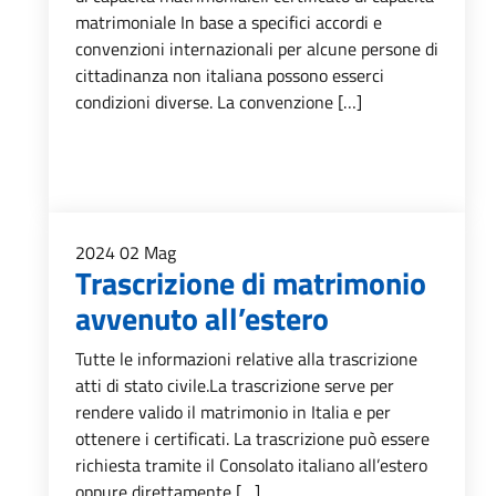
matrimoniale In base a specifici accordi e
convenzioni internazionali per alcune persone di
cittadinanza non italiana possono esserci
condizioni diverse. La convenzione […]
2024
02
Mag
Trascrizione di matrimonio
avvenuto all’estero
Tutte le informazioni relative alla trascrizione
atti di stato civile.La trascrizione serve per
rendere valido il matrimonio in Italia e per
ottenere i certificati. La trascrizione può essere
richiesta tramite il Consolato italiano all’estero
oppure direttamente […]