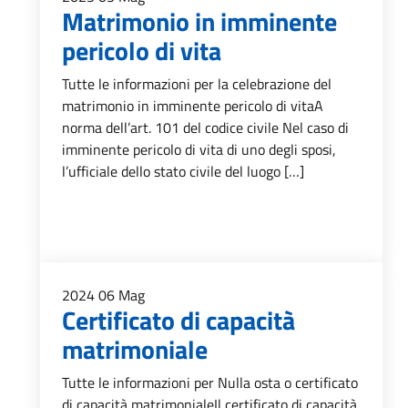
Matrimonio in imminente
pericolo di vita
Tutte le informazioni per la celebrazione del
matrimonio in imminente pericolo di vitaA
norma dell’art. 101 del codice civile Nel caso di
imminente pericolo di vita di uno degli sposi,
l’ufficiale dello stato civile del luogo […]
2024
06
Mag
Certificato di capacità
matrimoniale
Tutte le informazioni per Nulla osta o certificato
di capacità matrimonialeIl certificato di capacità