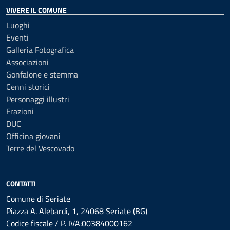
VIVERE IL COMUNE
Luoghi
Eventi
Galleria Fotografica
Associazioni
Gonfalone e stemma
Cenni storici
Personaggi illustri
Frazioni
DUC
Officina giovani
Terre del Vescovado
CONTATTI
Comune di Seriate
Piazza A. Alebardi, 1, 24068 Seriate (BG)
Codice fiscale / P. IVA:00384000162