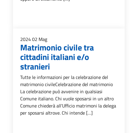
2024
02
Mag
Matrimonio civile tra
cittadini italiani e/o
stranieri
Tutte le informazioni per la celebrazione del
matrimonio civileCelebrazione del matrimonio
La celebrazione può avvenire in qualsiasi
Comune italiano. Chi vuole sposarsi in un altro
Comune chiederà all’Ufficio matrimoni la delega
per sposarsi altrove. Chi intende […]