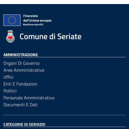
Comune di Seriate
AMMINISTRAZIONE
Organi Di Governo
Aree Amministrative
Uffici
Enti E Fondazioni
Politici
Personale Amministrativo
Documenti E Dati
CATEGORIE DI SERVIZIO