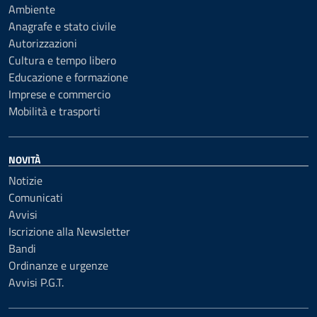
Ambiente
Anagrafe e stato civile
Autorizzazioni
Cultura e tempo libero
Educazione e formazione
Imprese e commercio
Mobilità e trasporti
NOVITÀ
Notizie
Comunicati
Avvisi
Iscrizione alla Newsletter
Bandi
Ordinanze e urgenze
Avvisi P.G.T.