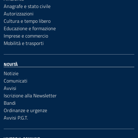
Anagrafe e stato civile
Autorizzazioni
Cultura e tempo libero
Educazione e formazione
Imprese e commercio
Mobilità e trasporti
NOVITÀ
Notizie
Comunicati
Avvisi
Iscrizione alla Newsletter
Bandi
Ordinanze e urgenze
Avvisi P.G.T.