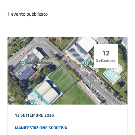
1
evento pubblicato
12
Settembre
12 SETTEMBRE 2026
MANIFESTAZIONE SPORTIVA