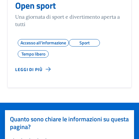
Open sport
Una giornata di sport e divertimento aperta a
tutti
Accesso all'informazione
Sport
Tempo libero
LEGGI DI PIÙ
Quanto sono chiare le informazioni su questa
pagina?