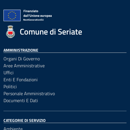
Comune di Seriate
AMMINISTRAZIONE
Organi Di Governo
Aree Amministrative
Uffici
Enti E Fondazioni
Politici
Personale Amministrativo
Documenti E Dati
CATEGORIE DI SERVIZIO
Ambiente