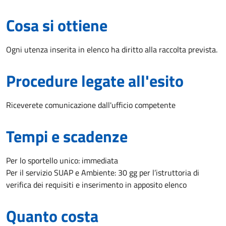
Cosa si ottiene
Ogni utenza inserita in elenco ha diritto alla raccolta prevista.
Procedure legate all'esito
Riceverete comunicazione dall'ufficio competente
Tempi e scadenze
Per lo sportello unico: immediata
Per il servizio SUAP e Ambiente: 30 gg per l’istruttoria di
verifica dei requisiti e inserimento in apposito elenco
Quanto costa