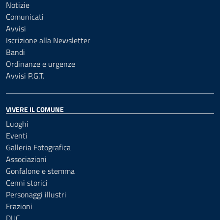
Notizie
Comunicati
Avvisi
Iscrizione alla Newsletter
Bandi
Ordinanze e urgenze
Avvisi P.G.T.
VIVERE IL COMUNE
Luoghi
Eventi
Galleria Fotografica
Associazioni
Gonfalone e stemma
Cenni storici
Personaggi illustri
Frazioni
DUC