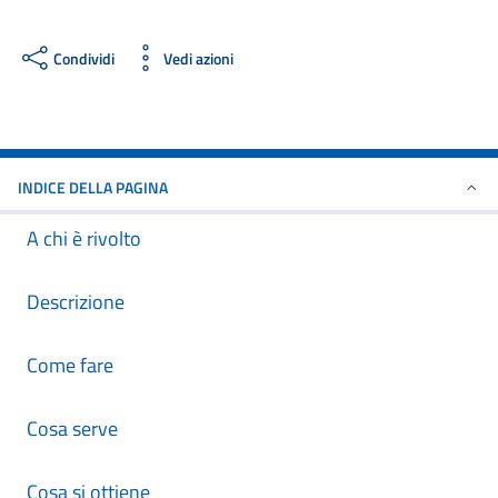
Condividi
Vedi azioni
INDICE DELLA PAGINA
A chi è rivolto
Descrizione
Come fare
Cosa serve
Cosa si ottiene