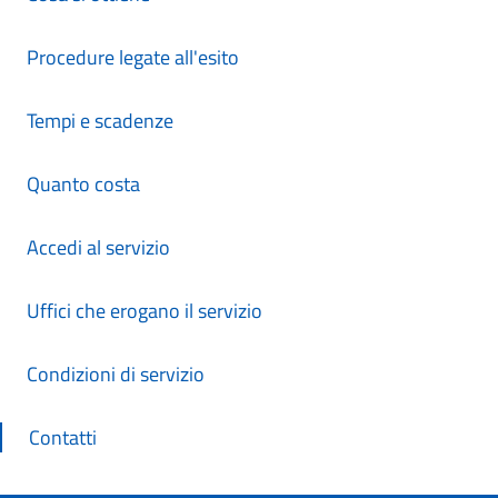
Procedure legate all'esito
Tempi e scadenze
Quanto costa
Accedi al servizio
Uffici che erogano il servizio
Condizioni di servizio
Contatti