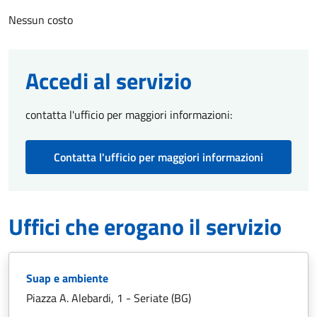
Nessun costo
Accedi al servizio
contatta l'ufficio per maggiori informazioni:
Contatta l'ufficio per maggiori informazioni
Uffici che erogano il servizio
Suap e ambiente
Piazza A. Alebardi, 1 - Seriate (BG)