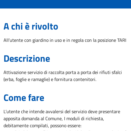
A chi è rivolto
All’utente con giardino in uso e in regola con la posizione TARI
Descrizione
Attivazione servizio di raccolta porta a porta dei rifiuti sfalci
(erba, foglie e ramaglie) e fornitura contenitori.
Come fare
L’utente che intende avvalersi del servizio deve presentare
apposita domanda al Comune, I moduli di richiesta,
debitamente compilati, possono essere: