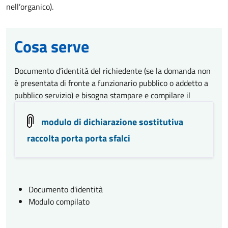
nell’organico).
Cosa serve
Documento d’identità del richiedente (se la domanda non
è presentata di fronte a funzionario pubblico o addetto a
pubblico servizio) e bisogna stampare e compilare il
modulo di dichiarazione sostitutiva
raccolta porta porta sfalci
Documento d'identità
Modulo compilato