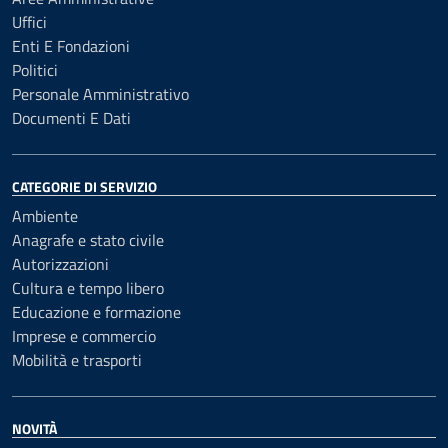
Uffici
Enti E Fondazioni
Politici
Personale Amministrativo
Documenti E Dati
CATEGORIE DI SERVIZIO
Ambiente
Anagrafe e stato civile
Autorizzazioni
Cultura e tempo libero
Educazione e formazione
Imprese e commercio
Mobilità e trasporti
NOVITÀ