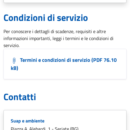
Condizioni di servizio
Per conoscere i dettagli di scadenze, requisiti e altre
informazioni importanti, leggi i termini e le condizioni di
servizio.
Termini e condizioni di servizio (PDF 76.10
kB)
Contatti
Suap e ambiente
Piazza A. Alebardi, 1 - Seriate (BG)