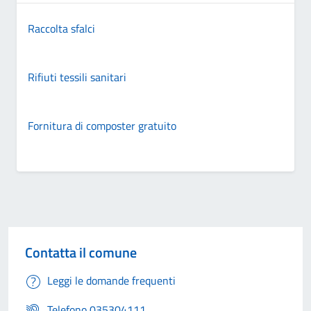
Raccolta sfalci
Rifiuti tessili sanitari
Fornitura di composter gratuito
Contatta il comune
Leggi le domande frequenti
Telefono 035304111