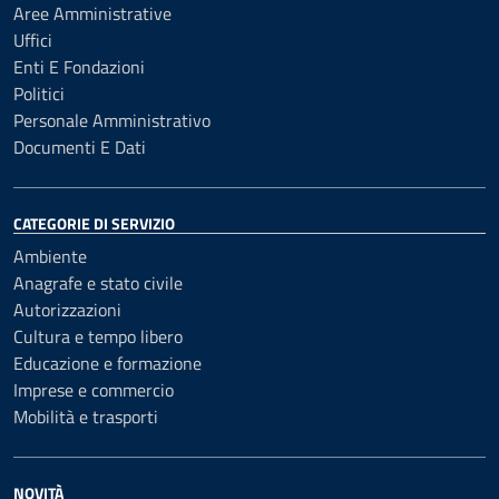
Aree Amministrative
Uffici
Enti E Fondazioni
Politici
Personale Amministrativo
Documenti E Dati
CATEGORIE DI SERVIZIO
Ambiente
Anagrafe e stato civile
Autorizzazioni
Cultura e tempo libero
Educazione e formazione
Imprese e commercio
Mobilità e trasporti
NOVITÀ