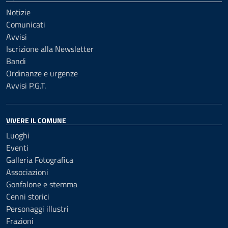
Notizie
Comunicati
Avvisi
Iscrizione alla Newsletter
Bandi
Ordinanze e urgenze
Avvisi P.G.T.
VIVERE IL COMUNE
Luoghi
Eventi
Galleria Fotografica
Associazioni
Gonfalone e stemma
Cenni storici
Personaggi illustri
Frazioni