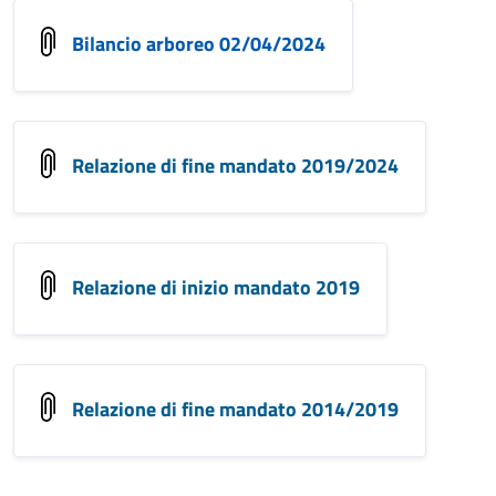
Bilancio arboreo 02/04/2024
Relazione di fine mandato 2019/2024
Relazione di inizio mandato 2019
Relazione di fine mandato 2014/2019