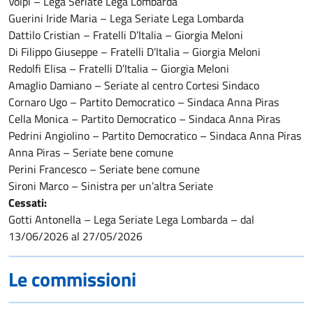
Volpi – Lega Seriate Lega Lombarda
Guerini Iride Maria – Lega Seriate Lega Lombarda
Dattilo Cristian – Fratelli D’Italia – Giorgia Meloni
Di Filippo Giuseppe – Fratelli D’Italia – Giorgia Meloni
Redolfi Elisa – Fratelli D’Italia – Giorgia Meloni
Amaglio Damiano – Seriate al centro Cortesi Sindaco
Cornaro Ugo – Partito Democratico – Sindaca Anna Piras
Cella Monica – Partito Democratico – Sindaca Anna Piras
Pedrini Angiolino – Partito Democratico – Sindaca Anna Piras
Anna Piras – Seriate bene comune
Perini Francesco – Seriate bene comune
Sironi Marco – Sinistra per un’altra Seriate
Cessati:
Gotti Antonella – Lega Seriate Lega Lombarda – dal
13/06/2026 al 27/05/2026
Le commissioni