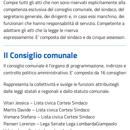
Compie tutti gli atti che non sono riservati esplicitamente alla
competenza esclusiva del consiglio comunale, del sindaco, del
segretario generale, dei dirigenti e, in caso essi manchino, dei
funzionari che hanno responsabilità di servizio. Competente a
adottare gli atti che la legge le riserva
espressamente. E’ composta dal sindaco e da cinque assessori.
Il Consiglio comunale
Il consiglio comunale è l’organo di programmazione, indirizzo e
controllo politico amministrativo. E’ composto da 16 consiglieri
Rappresenta la collettività e svolge le funzioni attribuitegli
dalle leggi statali e regionali e dallo statuto comunale.
Vitari Jessica – Lista civica Cortesi Sindaco
Martis Davide – Lista civica Cortesi Sindaco
Vismara Stefano – Lista civica Cortesi Sindaco
Panseri Lorenzo – Lega Seriate Lega LombardaGiampaolo