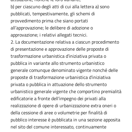
b) per ciascuno degli atti di cui alla lettera a) sono
pubblicati, tempestivamente, gli schemi di
provvedimento prima che siano portati
all’approvazione; le delibere di adozione o
approvazione; i relativi allegati tecnici.
2. La documentazione relativa a ciascun procedimento
di presentazione e approvazione delle proposte di
trasformazione urbanistica d’iniziativa privata o
pubblica in variante allo strumento urbanistico
generale comunque denominato vigente nonché delle
proposte di trasformazione urbanistica d’iniziativa
privata o pubblica in attuazione dello strumento
urbanistico generale vigente che comportino premialità
edificatorie a fronte dell’impegno dei privati alla
realizzazione di opere di urbanizzazione extra oneri o
della cessione di aree o volumetrie per finalità di
pubblico interesse è pubblicata in una sezione apposita
nel sito del comune interessato, continuamente