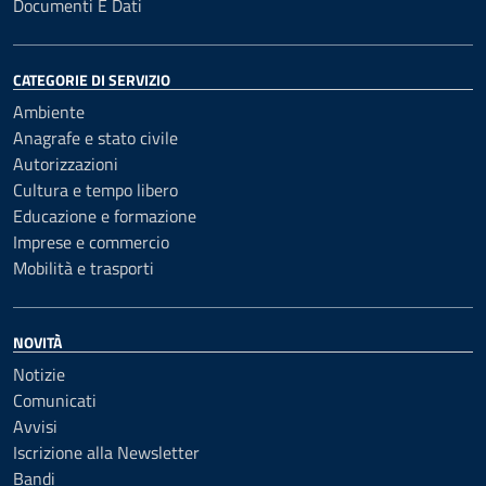
Documenti E Dati
CATEGORIE DI SERVIZIO
Ambiente
Anagrafe e stato civile
Autorizzazioni
Cultura e tempo libero
Educazione e formazione
Imprese e commercio
Mobilità e trasporti
NOVITÀ
Notizie
Comunicati
Avvisi
Iscrizione alla Newsletter
Bandi