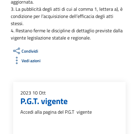
aggiornata.
3. La pubblicità degli atti di cui al comma 1, lettera a), è
condizione per l’acquisizione dell’efficacia degli atti
stessi.
4. Restano ferme le discipline di dettaglio previste dalla
vigente legislazione statale e regionale.
Condividi
Vedi azioni
2023
10
Ott
P.G.T. vigente
Accedi alla pagina del P.G.T vigente