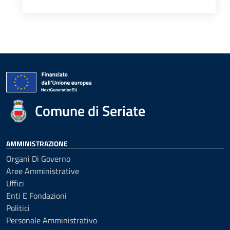
Comune di Seriate
AMMINISTRAZIONE
Organi Di Governo
Aree Amministrative
Uffici
Enti E Fondazioni
Politici
Personale Amministrativo