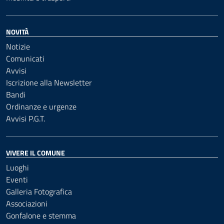
NOVITÀ
Notizie
Comunicati
Avvisi
Iscrizione alla Newsletter
Bandi
Ordinanze e urgenze
Avvisi P.G.T.
VIVERE IL COMUNE
Luoghi
Eventi
Galleria Fotografica
Associazioni
Gonfalone e stemma