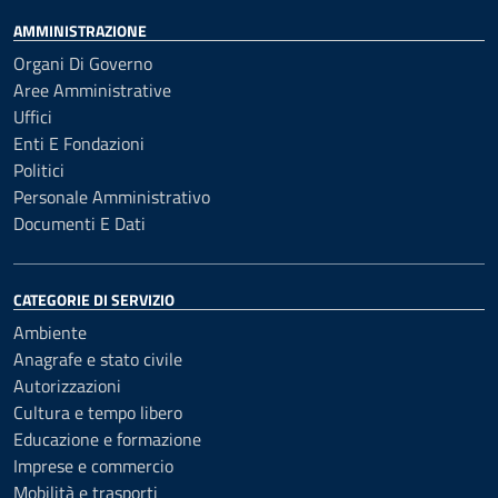
AMMINISTRAZIONE
Organi Di Governo
Aree Amministrative
Uffici
Enti E Fondazioni
Politici
Personale Amministrativo
Documenti E Dati
CATEGORIE DI SERVIZIO
Ambiente
Anagrafe e stato civile
Autorizzazioni
Cultura e tempo libero
Educazione e formazione
Imprese e commercio
Mobilità e trasporti