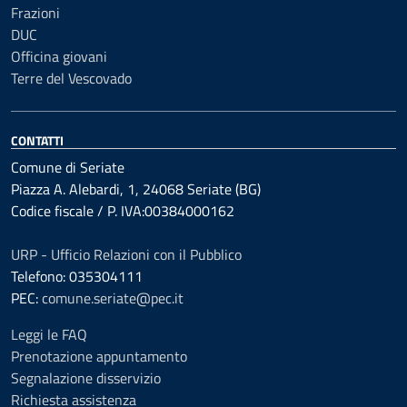
Frazioni
DUC
Officina giovani
Terre del Vescovado
CONTATTI
Comune di Seriate
Piazza A. Alebardi, 1, 24068 Seriate (BG)
Codice fiscale / P. IVA:00384000162
URP - Ufficio Relazioni con il Pubblico
Telefono: 035304111
PEC:
comune.seriate@pec.it
Leggi le FAQ
Prenotazione appuntamento
Segnalazione disservizio
Richiesta assistenza