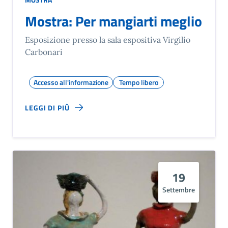
Mostra: Per mangiarti meglio
Esposizione presso la sala espositiva Virgilio
Carbonari
Accesso all'informazione
Tempo libero
LEGGI DI PIÙ
19
Settembre