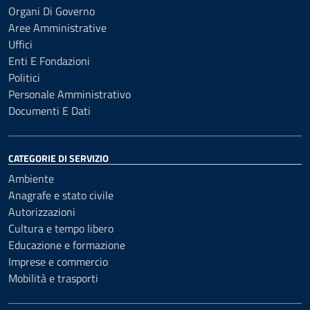
Organi Di Governo
Aree Amministrative
Uffici
Enti E Fondazioni
Politici
Personale Amministrativo
Documenti E Dati
CATEGORIE DI SERVIZIO
Ambiente
Anagrafe e stato civile
Autorizzazioni
Cultura e tempo libero
Educazione e formazione
Imprese e commercio
Mobilità e trasporti