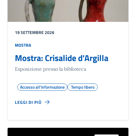
19 SETTEMBRE 2026
MOSTRA
Mostra: Crisalide d'Argilla
Esposizione presso la biblioteca
Accesso all'informazione
Tempo libero
LEGGI DI PIÙ