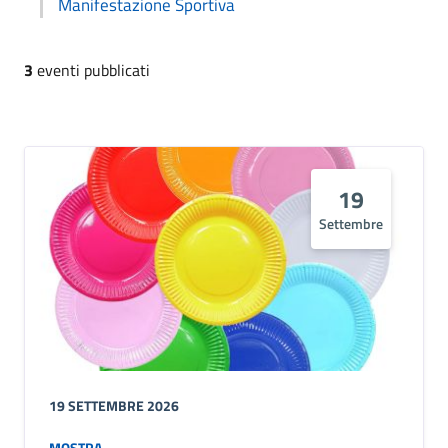
Manifestazione Sportiva
3
eventi pubblicati
19
Settembre
19 SETTEMBRE 2026
MOSTRA