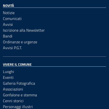
NOVITÀ
Notizie
Comunicati
Avvisi
Iscrizione alla Newsletter
Bandi
Ordinanze e urgenze
Avvisi P.G.T.
VIVERE IL COMUNE
Luoghi
Eventi
Galleria Fotografica
Associazioni
Gonfalone e stemma
Cenni storici
Personaggi illustri