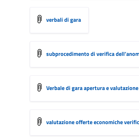
verbali di gara
subprocedimento di verifica dell’anom
Verbale di gara apertura e valutazione
valutazione offerte economiche verif