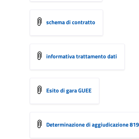
schema di contratto
informativa trattamento dati
Esito di gara GUEE
Determinazione di aggiudicazione 8