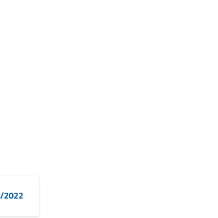
19/2022