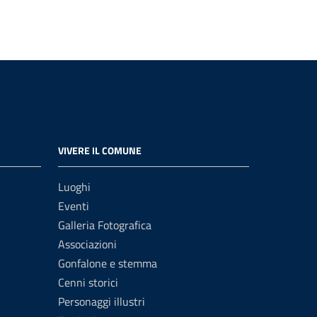
VIVERE IL COMUNE
Luoghi
Eventi
Galleria Fotografica
Associazioni
Gonfalone e stemma
Cenni storici
Personaggi illustri