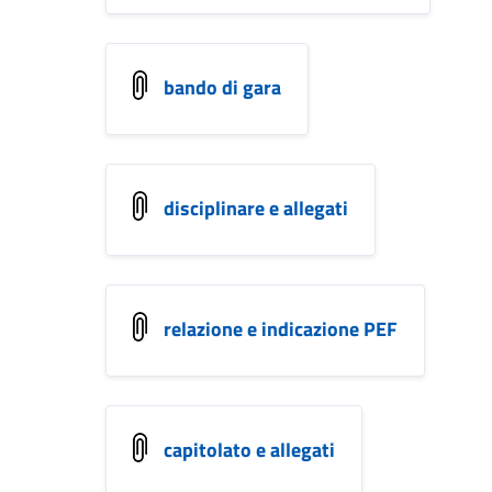
bando di gara
disciplinare e allegati
relazione e indicazione PEF
capitolato e allegati