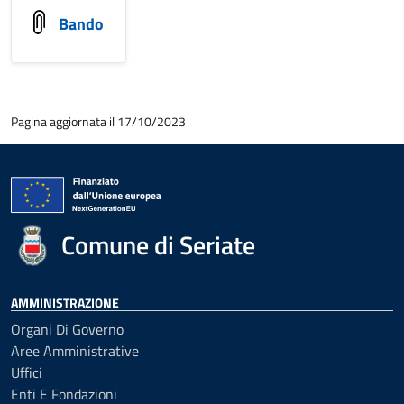
Bando
Pagina aggiornata il 17/10/2023
Comune di Seriate
AMMINISTRAZIONE
Organi Di Governo
Aree Amministrative
Uffici
Enti E Fondazioni