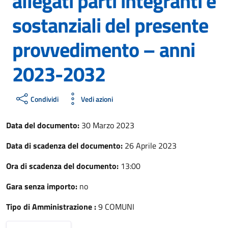
allegati parti integranti e
sostanziali del presente
provvedimento – anni
2023-2032
Condividi
Vedi azioni
Data del documento:
30 Marzo 2023
Data di scadenza del documento:
26 Aprile 2023
Ora di scadenza del documento:
13:00
Gara senza importo:
no
Tipo di Amministrazione :
9 COMUNI