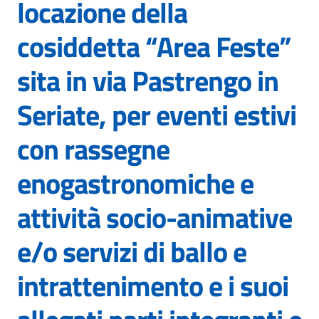
locazione della
cosiddetta “Area Feste”
sita in via Pastrengo in
Seriate, per eventi estivi
con rassegne
enogastronomiche e
attività socio-animative
e/o servizi di ballo e
intrattenimento e i suoi