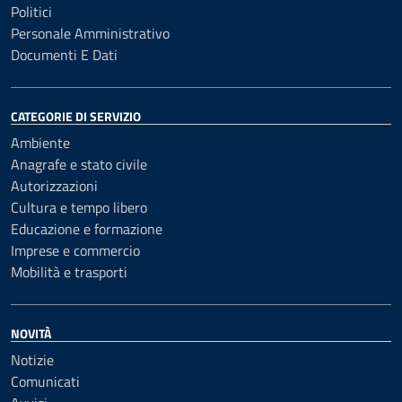
Politici
Personale Amministrativo
Documenti E Dati
CATEGORIE DI SERVIZIO
Ambiente
Anagrafe e stato civile
Autorizzazioni
Cultura e tempo libero
Educazione e formazione
Imprese e commercio
Mobilità e trasporti
NOVITÀ
Notizie
Comunicati