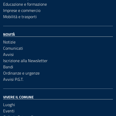
Educazione e formazione
Imprese e commercio
Mobilità e trasporti
NOVITÀ
Notizie
Comunicati
Avvisi
Iscrizione alla Newsletter
Bandi
Ordinanze e urgenze
Avvisi P.G.T.
VIVERE IL COMUNE
Luoghi
Eventi