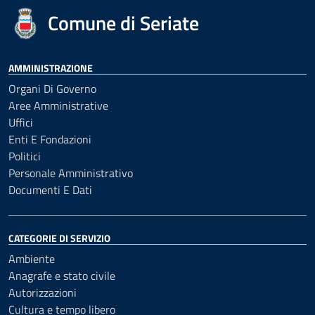
Comune di Seriate
AMMINISTRAZIONE
Organi Di Governo
Aree Amministrative
Uffici
Enti E Fondazioni
Politici
Personale Amministrativo
Documenti E Dati
CATEGORIE DI SERVIZIO
Ambiente
Anagrafe e stato civile
Autorizzazioni
Cultura e tempo libero