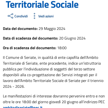
Territoriale Sociale
Condividi
Vedi azioni
Data del documento:
29 Maggio 2024
Data di scadenza del documento:
20 Giugno 2024
Ora di scadenza del documento:
18:00
Il Comune di Seriate, in qualità di ente capofila dell’Ambito
Territoriale di Seriate, ente procedente, indice un'istruttoria
pubblica per l’individuazione di soggetti del terzo settore
disponibili alla co-progettazione dei Servizi integrati per il
lavoro dell’Ambito Territoriale Sociale di Seriate per il triennio
2024 - 2026.
Le manifestazioni di interesse dovranno pervenire entro e non
oltre le ore 18:00 del giorno giovedì 20 giugno all’indirizzo PEC
ambitodiseriate@pec.it