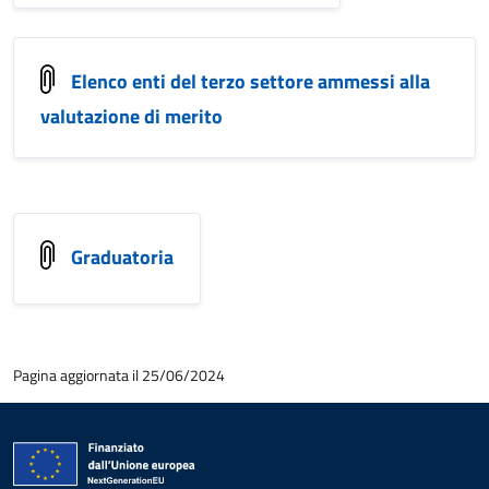
Elenco enti del terzo settore ammessi alla
valutazione di merito
Graduatoria
Pagina aggiornata il 25/06/2024