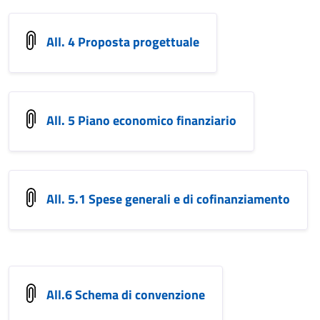
All. 4 Proposta progettuale
All. 5 Piano economico finanziario
All. 5.1 Spese generali e di cofinanziamento
All.6 Schema di convenzione