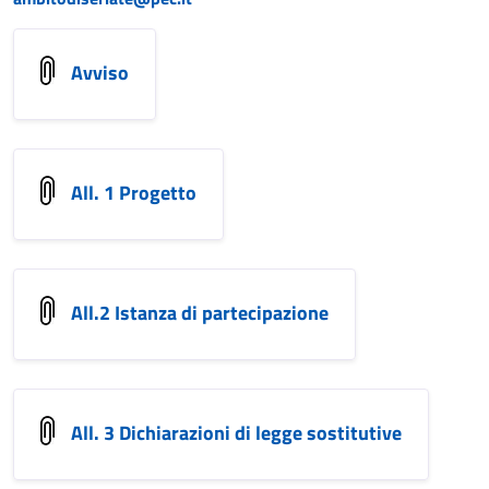
Avviso
All. 1 Progetto
All.2 Istanza di partecipazione
All. 3 Dichiarazioni di legge sostitutive