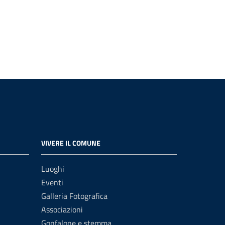
VIVERE IL COMUNE
Luoghi
Eventi
Galleria Fotografica
Associazioni
Gonfalone e stemma