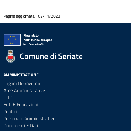
Pagina aggiornata il 02/11/2023
Comune di Seriate
AMMINISTRAZIONE
Organi Di Governo
Aree Amministrative
Uffici
Enti E Fondazioni
Politici
Personale Amministrativo
Documenti E Dati