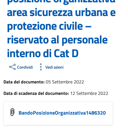
area sicurezza urbana e
protezione civile –
riservato al personale
interno di Cat D
Condividi
Vedi azioni
Data del documento:
05 Settembre 2022
Data di scadenza del documento:
12 Settembre 2022
BandoPosizioneOrganizzativa1486320