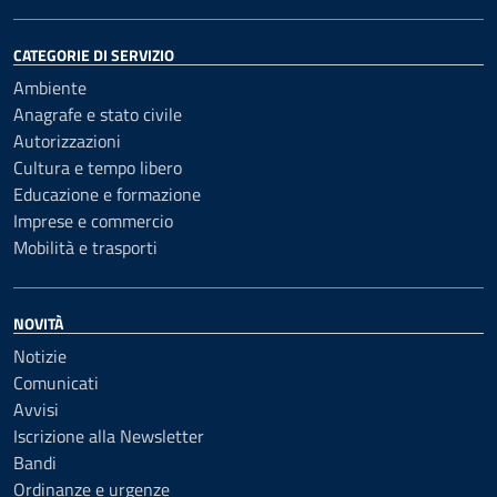
CATEGORIE DI SERVIZIO
Ambiente
Anagrafe e stato civile
Autorizzazioni
Cultura e tempo libero
Educazione e formazione
Imprese e commercio
Mobilità e trasporti
NOVITÀ
Notizie
Comunicati
Avvisi
Iscrizione alla Newsletter
Bandi
Ordinanze e urgenze