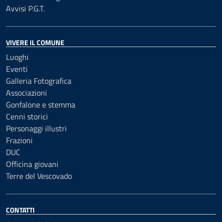
Avvisi P.G.T.
VIVERE IL COMUNE
Luoghi
Eventi
Galleria Fotografica
Associazioni
Gonfalone e stemma
Cenni storici
Personaggi illustri
Frazioni
DUC
Officina giovani
Terre del Vescovado
CONTATTI