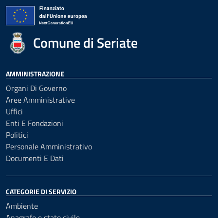
Comune di Seriate
AMMINISTRAZIONE
Organi Di Governo
Aree Amministrative
Uffici
Enti E Fondazioni
Politici
Personale Amministrativo
Documenti E Dati
CATEGORIE DI SERVIZIO
Ambiente
Anagrafe e stato civile