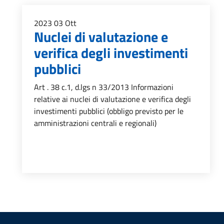
2023
03
Ott
Nuclei di valutazione e
verifica degli investimenti
pubblici
Art . 38 c.1, d.lgs n 33/2013 Informazioni
relative ai nuclei di valutazione e verifica degli
investimenti pubblici (obbligo previsto per le
amministrazioni centrali e regionali)