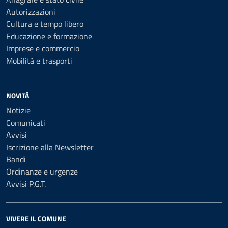
Autorizzazioni
Cultura e tempo libero
Educazione e formazione
Imprese e commercio
Mobilità e trasporti
NOVITÀ
Notizie
Comunicati
Avvisi
Iscrizione alla Newsletter
Bandi
Ordinanze e urgenze
Avvisi P.G.T.
VIVERE IL COMUNE