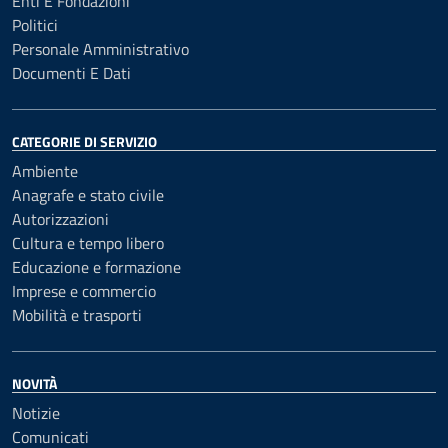
Enti E Fondazioni
Politici
Personale Amministrativo
Documenti E Dati
CATEGORIE DI SERVIZIO
Ambiente
Anagrafe e stato civile
Autorizzazioni
Cultura e tempo libero
Educazione e formazione
Imprese e commercio
Mobilità e trasporti
NOVITÀ
Notizie
Comunicati