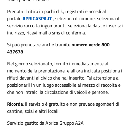
Prenota il ritiro in pochi clik, registrati e accedi al
portale
APRICASPA.IT
, seleziona il comune, seleziona il
servizio raccolta ingombranti, seleziona la data e inserisci
indirizzo, ricevi mail o sms di conferma.
Si può prenotare anche tramite
numero verde 800
437678
Nel giorno selezionato, fornito immediatamente al
momento della prenotazione, e all’ora indicata posiziona i
rifiuti davanti al civico che hai inserito. Fai attenzione a
posizionarli in un luogo accessibile al mezzo di raccolta e
che non intralci la circolazione di veicoli e persone.
Ricorda
: Il servizio è gratuito e non prevede sgomberi di
cantine, solai e altri locali.
Servizio gestito da Aprica Gruppo A2A