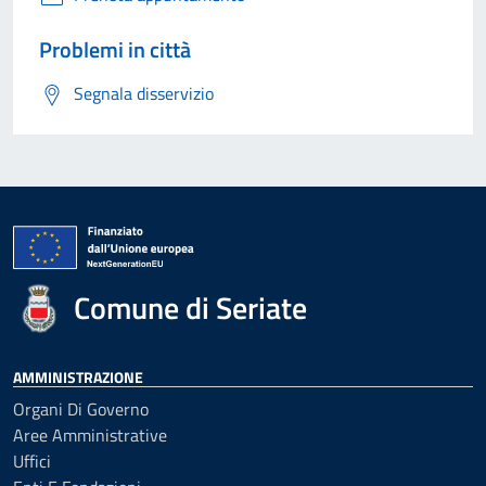
Problemi in città
Segnala disservizio
Comune di Seriate
AMMINISTRAZIONE
Organi Di Governo
Aree Amministrative
Uffici