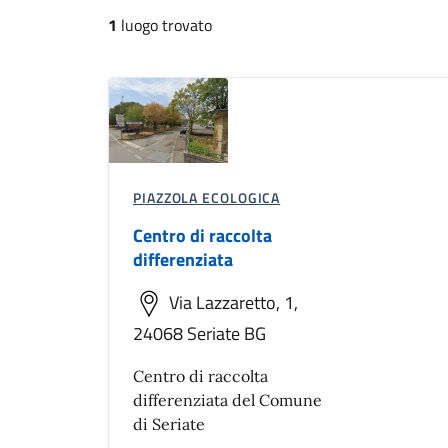
1
luogo trovato
PIAZZOLA ECOLOGICA
Centro di raccolta
differenziata
Via Lazzaretto, 1,
24068 Seriate BG
Centro di raccolta
differenziata del Comune
di Seriate