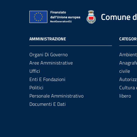
Comune di
AMMINISTRAZIONE
CATEGORI
Organi Di Governo
Ambient
Aree Amministrative
Anagrafe
Uffici
civile
Enti E Fondazioni
Autorizz
Politici
Cultura
Personale Amministrativo
libero
Documenti E Dati