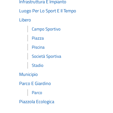
Infrastruttura E Impianto
Luogo Per Lo Sport E Il Tempo
Libero
Campo Sportivo
Piazza
Piscina
Società Sportiva
Stadio
Municipio
Parco E Giardino
Parco
Piazzola Ecologica