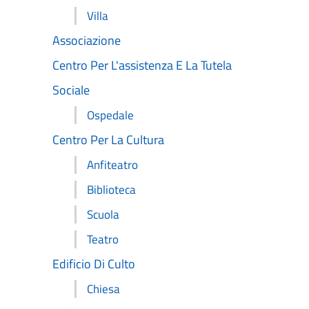
Villa
Associazione
Centro Per L'assistenza E La Tutela
Sociale
Ospedale
Centro Per La Cultura
Anfiteatro
Biblioteca
Scuola
Teatro
Edificio Di Culto
Chiesa