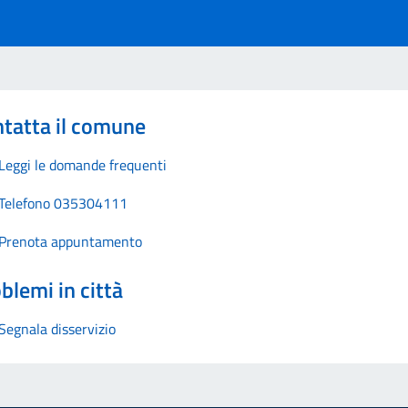
tatta il comune
Leggi le domande frequenti
Telefono 035304111
Prenota appuntamento
blemi in città
Segnala disservizio