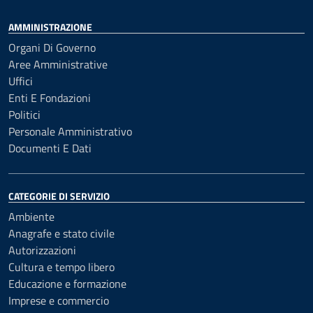
AMMINISTRAZIONE
Organi Di Governo
Aree Amministrative
Uffici
Enti E Fondazioni
Politici
Personale Amministrativo
Documenti E Dati
CATEGORIE DI SERVIZIO
Ambiente
Anagrafe e stato civile
Autorizzazioni
Cultura e tempo libero
Educazione e formazione
Imprese e commercio