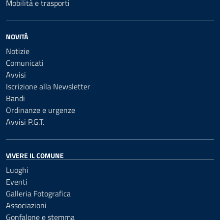
Mobilità e trasporti
NOVITÀ
Notizie
Comunicati
Avvisi
Iscrizione alla Newsletter
Bandi
Ordinanze e urgenze
Avvisi P.G.T.
VIVERE IL COMUNE
Luoghi
Eventi
Galleria Fotografica
Associazioni
Gonfalone e stemma