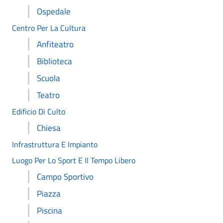
Ospedale
Centro Per La Cultura
Anfiteatro
Biblioteca
Scuola
Teatro
Edificio Di Culto
Chiesa
Infrastruttura E Impianto
Luogo Per Lo Sport E Il Tempo Libero
Campo Sportivo
Piazza
Piscina