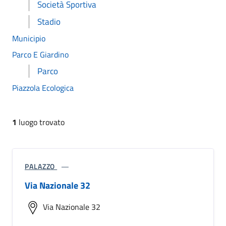
Società Sportiva
Stadio
Municipio
Parco E Giardino
Parco
Piazzola Ecologica
1
luogo trovato
PALAZZO
Via Nazionale 32
Via Nazionale 32