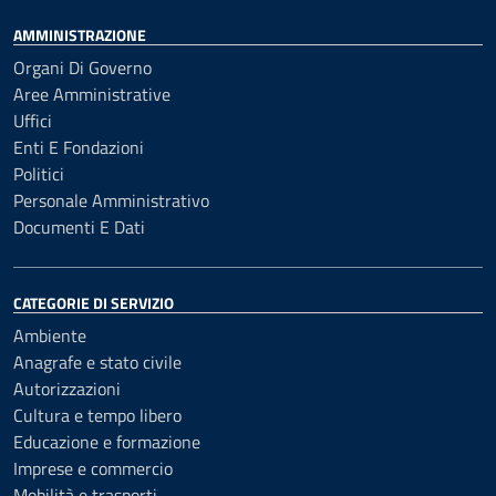
AMMINISTRAZIONE
Organi Di Governo
Aree Amministrative
Uffici
Enti E Fondazioni
Politici
Personale Amministrativo
Documenti E Dati
CATEGORIE DI SERVIZIO
Ambiente
Anagrafe e stato civile
Autorizzazioni
Cultura e tempo libero
Educazione e formazione
Imprese e commercio
Mobilità e trasporti