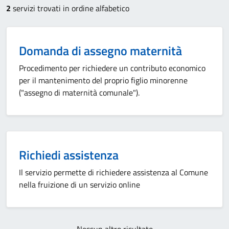
2
servizi trovati in ordine alfabetico
Domanda di assegno maternità
Procedimento per richiedere un contributo economico
per il mantenimento del proprio figlio minorenne
("assegno di maternità comunale").
Richiedi assistenza
Il servizio permette di richiedere assistenza al Comune
nella fruizione di un servizio online