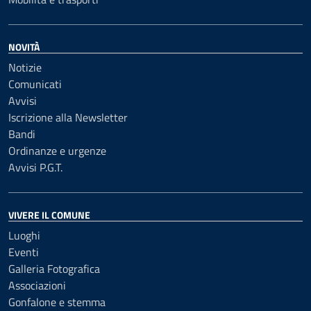
NOVITÀ
Notizie
Comunicati
Avvisi
Iscrizione alla Newsletter
Bandi
Ordinanze e urgenze
Avvisi P.G.T.
VIVERE IL COMUNE
Luoghi
Eventi
Galleria Fotografica
Associazioni
Gonfalone e stemma