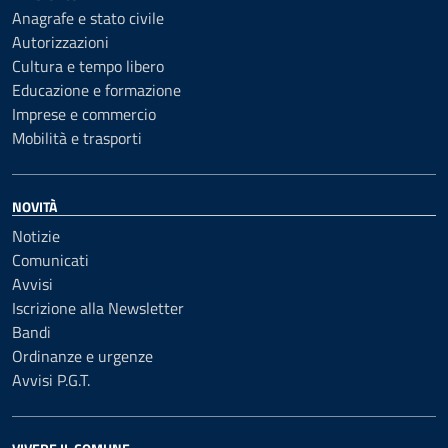
Anagrafe e stato civile
Autorizzazioni
Cultura e tempo libero
Educazione e formazione
Imprese e commercio
Mobilità e trasporti
NOVITÀ
Notizie
Comunicati
Avvisi
Iscrizione alla Newsletter
Bandi
Ordinanze e urgenze
Avvisi P.G.T.