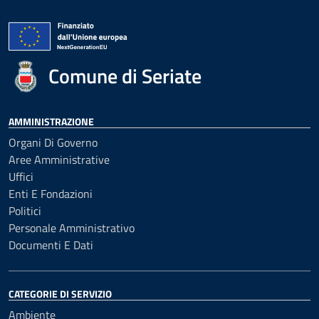
Comune di Seriate
AMMINISTRAZIONE
Organi Di Governo
Aree Amministrative
Uffici
Enti E Fondazioni
Politici
Personale Amministrativo
Documenti E Dati
CATEGORIE DI SERVIZIO
Ambiente