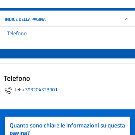
INDICE DELLA PAGINA
Telefono
Telefono
Tel:
+393204323901
Quanto sono chiare le informazioni su questa
pagina?