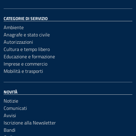
CATEGORIE DI SERVIZIO
Ambiente
Anagrafe e stato civile
Autorizzazioni
Cultura e tempo libero
Educazione e formazione
Imprese e commercio
Mobilità e trasporti
NOVITÀ
Notizie
Comunicati
Avvisi
Iscrizione alla Newsletter
Bandi