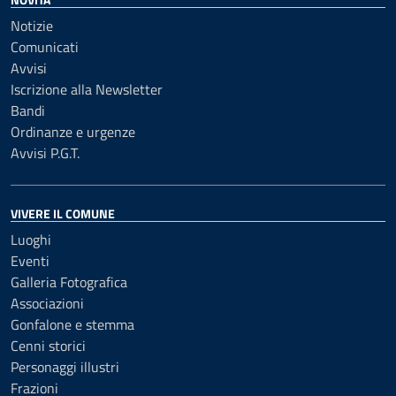
Notizie
Comunicati
Avvisi
Iscrizione alla Newsletter
Bandi
Ordinanze e urgenze
Avvisi P.G.T.
VIVERE IL COMUNE
Luoghi
Eventi
Galleria Fotografica
Associazioni
Gonfalone e stemma
Cenni storici
Personaggi illustri
Frazioni