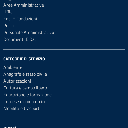
Aree Amministrative
Uffici
Enti E Fondazioni
Politici
Personale Amministrativo
Documenti E Dati
CATEGORIE DI SERVIZIO
Ambiente
Anagrafe e stato civile
Autorizzazioni
Cultura e tempo libero
Educazione e formazione
Imprese e commercio
Mobilità e trasporti
NOVITÀ