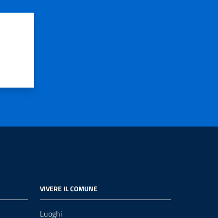
VIVERE IL COMUNE
Luoghi