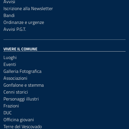
Avvisi
Iscrizione alla Newsletter
Bandi
Ordinanze e urgenze
Avvisi P.G.T.
VIVERE IL COMUNE
Luoghi
Eventi
Galleria Fotografica
Associazioni
Gonfalone e stemma
Cenni storici
Personaggi illustri
Frazioni
DUC
Officina giovani
Terre del Vescovado