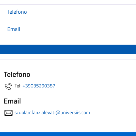
Telefono
Email
Telefono
Tel:
+39035290387
Email
scuolainfanzialevati@universiis.com