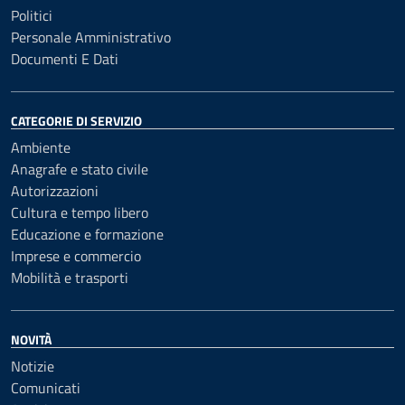
Politici
Personale Amministrativo
Documenti E Dati
CATEGORIE DI SERVIZIO
Ambiente
Anagrafe e stato civile
Autorizzazioni
Cultura e tempo libero
Educazione e formazione
Imprese e commercio
Mobilità e trasporti
NOVITÀ
Notizie
Comunicati