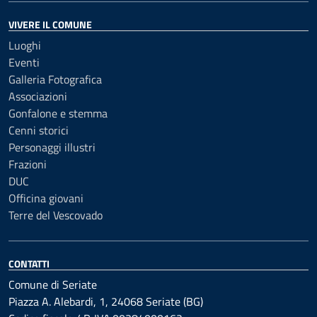
VIVERE IL COMUNE
Luoghi
Eventi
Galleria Fotografica
Associazioni
Gonfalone e stemma
Cenni storici
Personaggi illustri
Frazioni
DUC
Officina giovani
Terre del Vescovado
CONTATTI
Comune di Seriate
Piazza A. Alebardi, 1, 24068 Seriate (BG)