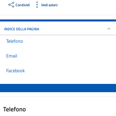
Condividi
Vedi azioni
INDICE DELLA PAGINA
Telefono
Email
Facebook
Telefono