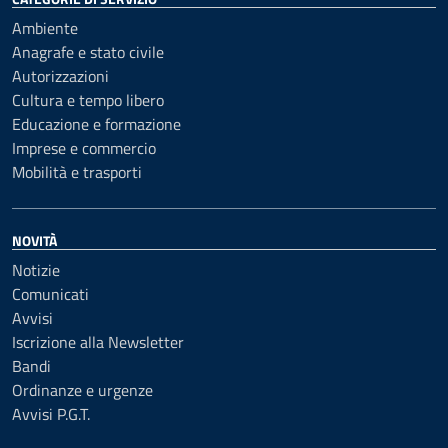
Ambiente
Anagrafe e stato civile
Autorizzazioni
Cultura e tempo libero
Educazione e formazione
Imprese e commercio
Mobilità e trasporti
NOVITÀ
Notizie
Comunicati
Avvisi
Iscrizione alla Newsletter
Bandi
Ordinanze e urgenze
Avvisi P.G.T.