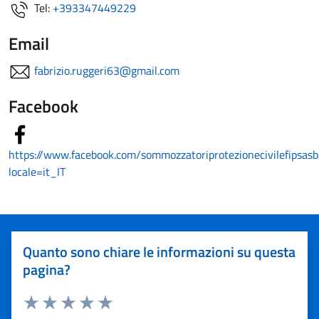
Tel:
+393347449229
Email
fabrizio.ruggeri63@gmail.com
Facebook
https://www.facebook.com/sommozzatoriprotezionecivilefipsasb
locale=it_IT
Quanto sono chiare le informazioni su questa
pagina?