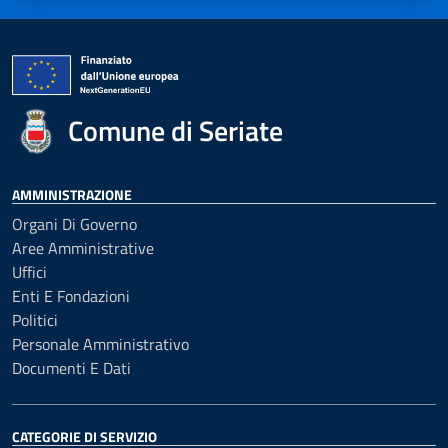
Comune di Seriate
AMMINISTRAZIONE
Organi Di Governo
Aree Amministrative
Uffici
Enti E Fondazioni
Politici
Personale Amministrativo
Documenti E Dati
CATEGORIE DI SERVIZIO