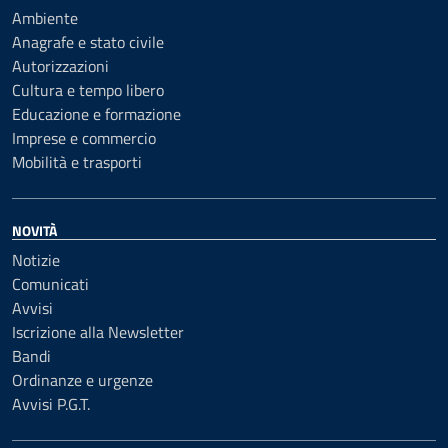
Ambiente
Anagrafe e stato civile
Autorizzazioni
Cultura e tempo libero
Educazione e formazione
Imprese e commercio
Mobilità e trasporti
NOVITÀ
Notizie
Comunicati
Avvisi
Iscrizione alla Newsletter
Bandi
Ordinanze e urgenze
Avvisi P.G.T.