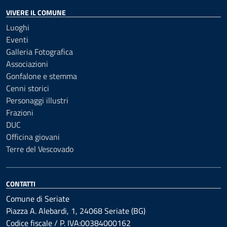
VIVERE IL COMUNE
Luoghi
Eventi
Galleria Fotografica
Associazioni
Gonfalone e stemma
Cenni storici
Personaggi illustri
Frazioni
DUC
Officina giovani
Terre del Vescovado
CONTATTI
Comune di Seriate
Piazza A. Alebardi, 1, 24068 Seriate (BG)
Codice fiscale / P. IVA:00384000162