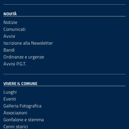
NOVITÀ
Notizie
Comunicati
Avvisi
Iscrizione alla Newsletter
Bandi
Ordinanze e urgenze
Avvisi P.G.T.
VIVERE IL COMUNE
Luoghi
Eventi
Galleria Fotografica
Associazioni
Gonfalone e stemma
Cenni storici