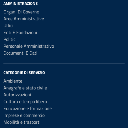
AMMINISTRAZIONE
Organi Di Governo
Aree Amministrative
Uffici
Enti E Fondazioni
Politici
Personale Amministrativo
Documenti E Dati
CATEGORIE DI SERVIZIO
Ambiente
Anagrafe e stato civile
Autorizzazioni
Cultura e tempo libero
Educazione e formazione
Imprese e commercio
Mobilità e trasporti