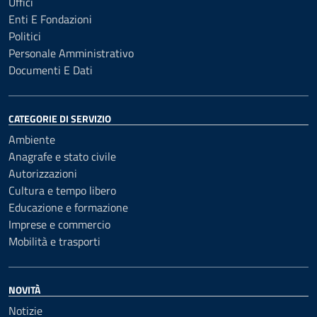
Uffici
Enti E Fondazioni
Politici
Personale Amministrativo
Documenti E Dati
CATEGORIE DI SERVIZIO
Ambiente
Anagrafe e stato civile
Autorizzazioni
Cultura e tempo libero
Educazione e formazione
Imprese e commercio
Mobilità e trasporti
NOVITÀ
Notizie