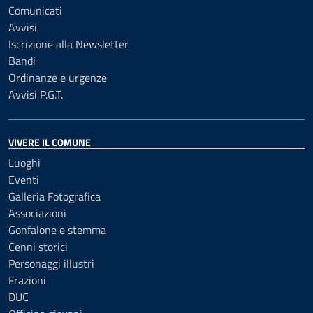
Comunicati
Avvisi
Iscrizione alla Newsletter
Bandi
Ordinanze e urgenze
Avvisi P.G.T.
VIVERE IL COMUNE
Luoghi
Eventi
Galleria Fotografica
Associazioni
Gonfalone e stemma
Cenni storici
Personaggi illustri
Frazioni
DUC