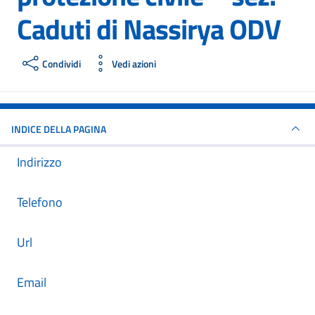
Caduti di Nassirya ODV
Condividi
Vedi azioni
INDICE DELLA PAGINA
Indirizzo
Telefono
Url
Email