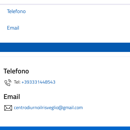
Telefono
Email
Telefono
Tel:
+393331448543
Email
centrodiurnoilrisveglio@gmail.com