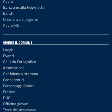
Avvisi
Iscrizione alla Newsletter
Bandi
Ordinanze e urgenze
Avvisi P.G.T.
VIVERE IL COMUNE
Luoghi
Eventi
Galleria Fotografica
Associazioni
Gonfalone e stemma
Cenni storici
Personaggi illustri
Frazioni
DUC
Officina giovani
Terre del Vescovado