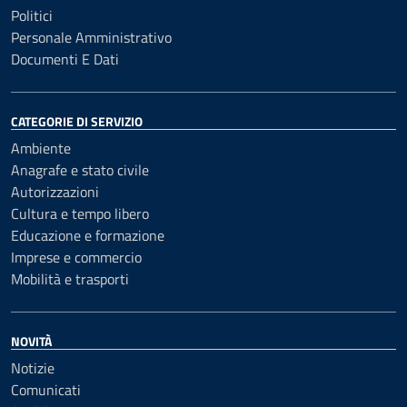
Politici
Personale Amministrativo
Documenti E Dati
CATEGORIE DI SERVIZIO
Ambiente
Anagrafe e stato civile
Autorizzazioni
Cultura e tempo libero
Educazione e formazione
Imprese e commercio
Mobilità e trasporti
NOVITÀ
Notizie
Comunicati