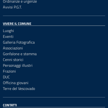
Ordinanze e urgenze
Avvisi P.G.T.
VIVERE IL COMUNE
Luoghi
Eventi
Galleria Fotografica
Associazioni
Gonfalone e stemma
Cenni storici
Personaggi illustri
Frazioni
DUC
Officina giovani
Terre del Vescovado
CONTATTI