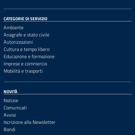
CATEGORIE DI SERVIZIO
Ambiente
Anagrafe e stato civile
Autorizzazioni
Cultura e tempo libero
Educazione e formazione
Imprese e commercio
Mobilità e trasporti
NOVITÀ
Notizie
Comunicati
Avvisi
Iscrizione alla Newsletter
Bandi