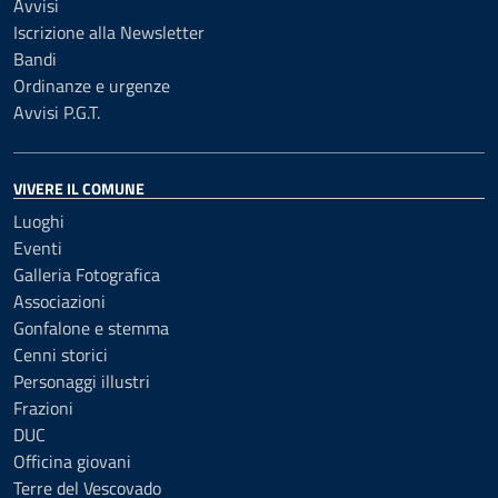
Avvisi
Iscrizione alla Newsletter
Bandi
Ordinanze e urgenze
Avvisi P.G.T.
VIVERE IL COMUNE
Luoghi
Eventi
Galleria Fotografica
Associazioni
Gonfalone e stemma
Cenni storici
Personaggi illustri
Frazioni
DUC
Officina giovani
Terre del Vescovado