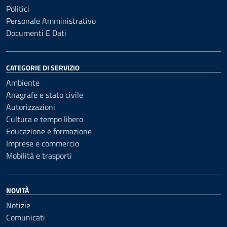
Politici
Personale Amministrativo
Documenti E Dati
CATEGORIE DI SERVIZIO
Ambiente
Anagrafe e stato civile
Autorizzazioni
Cultura e tempo libero
Educazione e formazione
Imprese e commercio
Mobilità e trasporti
NOVITÀ
Notizie
Comunicati