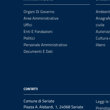
Organi Di Governo
Ambient
Aree Amministrative
Anagrafe
Uffici
civile
Enti E Fondazioni
Autorizz
Politici
Cultura
Personale Amministrativo
libero
Documenti E Dati
CONTATTI
Comune di Seriate
Leggi le
Piazza A. Alebardi, 1, 24068 Seriate
Prenota