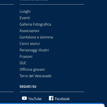
Luoghi
Eventi
Galleria Fotografica
Associazioni
Gonfalone e stemma
Cenni storici
Personaggi illustri
Frazioni
DUC
Officina giovani
Terre del Vescovado
SEGUICI SU
YouTube
Facebook