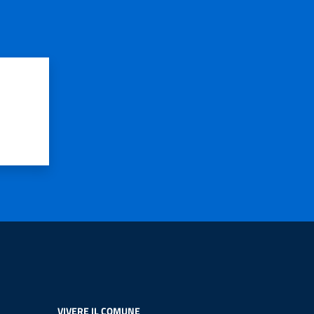
VIVERE IL COMUNE