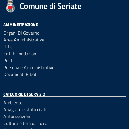
Comune di Seriate
AMMINISTRAZIONE
Organi Di Governo
Aree Amministrative
Uffici
Enti E Fondazioni
Politici
Personale Amministrativo
Documenti E Dati
CATEGORIE DI SERVIZIO
Ambiente
Anagrafe e stato civile
Autorizzazioni
Cultura e tempo libero