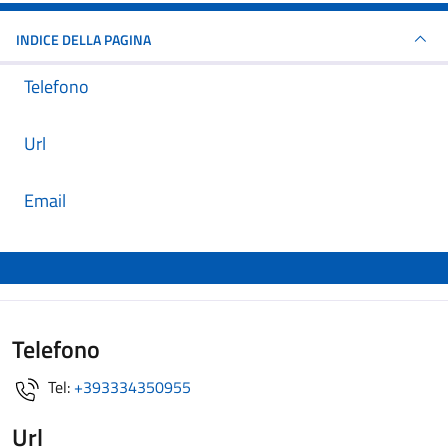
INDICE DELLA PAGINA
Telefono
Url
Email
Telefono
Tel:
+393334350955
Url