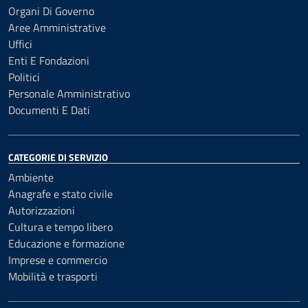
Organi Di Governo
Aree Amministrative
Uffici
Enti E Fondazioni
Politici
Personale Amministrativo
Documenti E Dati
CATEGORIE DI SERVIZIO
Ambiente
Anagrafe e stato civile
Autorizzazioni
Cultura e tempo libero
Educazione e formazione
Imprese e commercio
Mobilità e trasporti