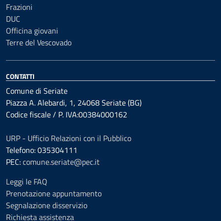
Frazioni
DUC
Officina giovani
Terre del Vescovado
CONTATTI
Comune di Seriate
Piazza A. Alebardi, 1, 24068 Seriate (BG)
Codice fiscale / P. IVA:00384000162
URP - Ufficio Relazioni con il Pubblico
Telefono: 035304111
PEC:
comune.seriate@pec.it
Leggi le FAQ
Prenotazione appuntamento
Segnalazione disservizio
Richiesta assistenza