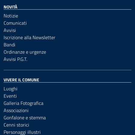
NOVITÀ
Notizie
Comunicati
Avvisi
Iscrizione alla Newsletter
Bandi
Ordinanze e urgenze
Avvisi P.G.T.
VIVERE IL COMUNE
Luoghi
Eventi
Galleria Fotografica
Associazioni
Gonfalone e stemma
Cenni storici
Personaggi illustri