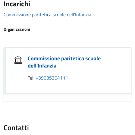
Incarichi
Commissione paritetica scuole dell'Infanzia
Organizzazioni
Commissione paritetica scuole
dell'Infanzia
Tel:
+39035304111
Contatti