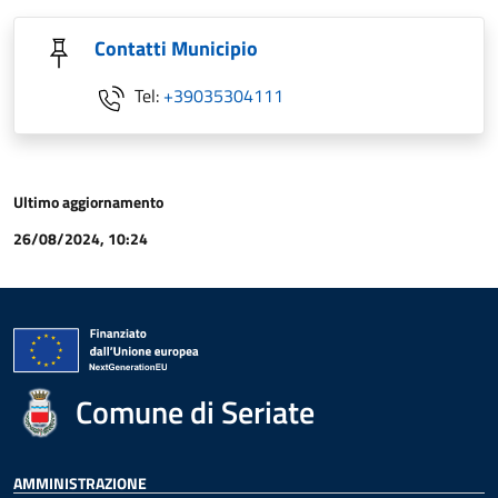
Contatti Municipio
Tel:
+39035304111
Ultimo aggiornamento
26/08/2024, 10:24
Comune di Seriate
AMMINISTRAZIONE