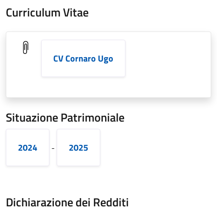
Curriculum Vitae
CV Cornaro Ugo
Situazione Patrimoniale
2024
2025
-
Dichiarazione dei Redditi