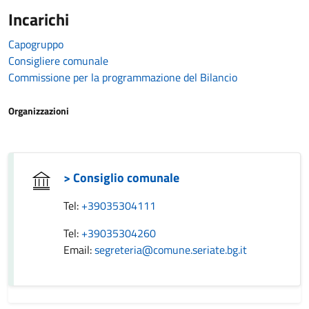
Incarichi
Capogruppo
Consigliere comunale
Commissione per la programmazione del Bilancio
Organizzazioni
> Consiglio comunale
Tel:
+39035304111
Tel:
+39035304260
Email:
segreteria@comune.seriate.bg.it