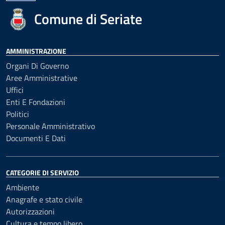
Comune di Seriate
AMMINISTRAZIONE
Organi Di Governo
Aree Amministrative
Uffici
Enti E Fondazioni
Politici
Personale Amministrativo
Documenti E Dati
CATEGORIE DI SERVIZIO
Ambiente
Anagrafe e stato civile
Autorizzazioni
Cultura e tempo libero