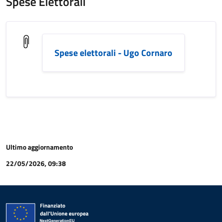
Spese Elettorali
Spese elettorali - Ugo Cornaro
Ultimo aggiornamento
22/05/2026, 09:38