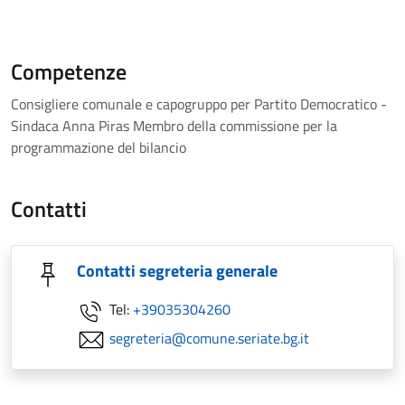
Competenze
Consigliere comunale e capogruppo per Partito Democratico -
Sindaca Anna Piras Membro della commissione per la
programmazione del bilancio
Contatti
Contatti segreteria generale
Tel:
+39035304260
segreteria@comune.seriate.bg.it