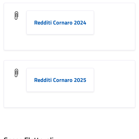
Redditi Cornaro 2024
Redditi Cornaro 2025