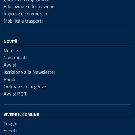
Educazione e formazione
Imprese e commercio
Mobilità e trasporti
NOVITÀ
Notizie
Comunicati
Avvisi
Iscrizione alla Newsletter
Bandi
Ordinanze e urgenze
Avvisi P.G.T.
VIVERE IL COMUNE
Luoghi
Eventi