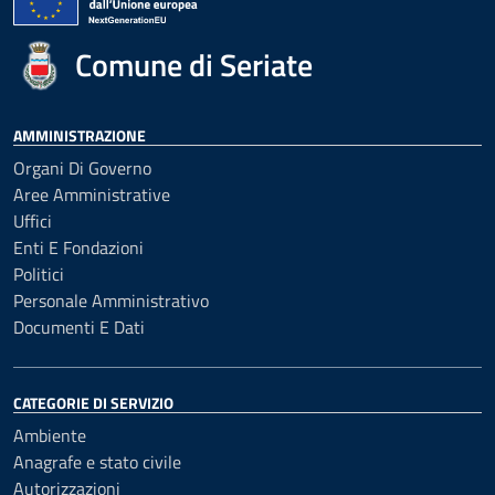
Comune di Seriate
AMMINISTRAZIONE
Organi Di Governo
Aree Amministrative
Uffici
Enti E Fondazioni
Politici
Personale Amministrativo
Documenti E Dati
CATEGORIE DI SERVIZIO
Ambiente
Anagrafe e stato civile
Autorizzazioni