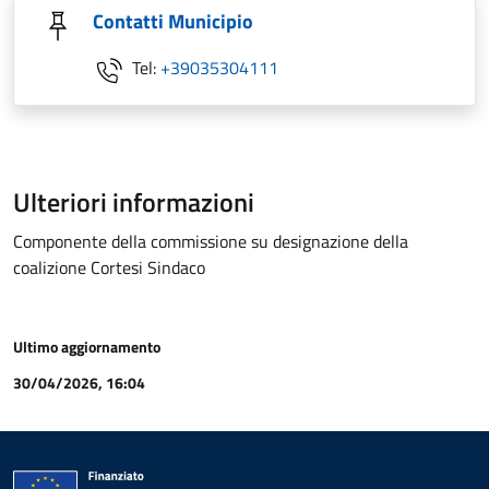
Contatti Municipio
Tel:
+39035304111
Ulteriori informazioni
Componente della commissione su designazione della
coalizione Cortesi Sindaco
Ultimo aggiornamento
30/04/2026, 16:04