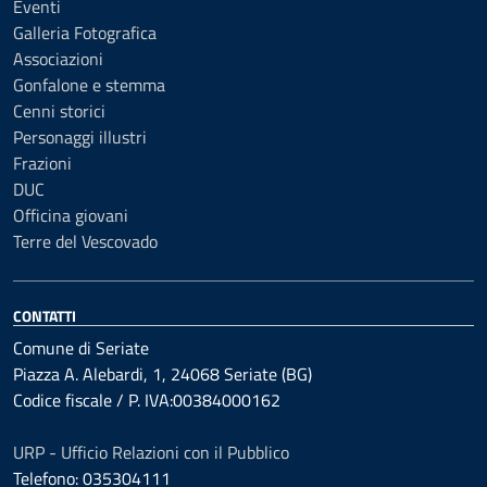
Eventi
Galleria Fotografica
Associazioni
Gonfalone e stemma
Cenni storici
Personaggi illustri
Frazioni
DUC
Officina giovani
Terre del Vescovado
CONTATTI
Comune di Seriate
Piazza A. Alebardi, 1, 24068 Seriate (BG)
Codice fiscale / P. IVA:00384000162
URP - Ufficio Relazioni con il Pubblico
Telefono: 035304111