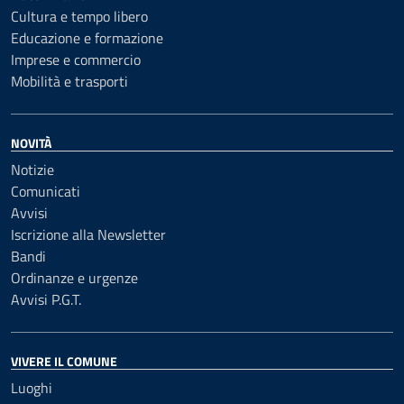
Cultura e tempo libero
Educazione e formazione
Imprese e commercio
Mobilità e trasporti
NOVITÀ
Notizie
Comunicati
Avvisi
Iscrizione alla Newsletter
Bandi
Ordinanze e urgenze
Avvisi P.G.T.
VIVERE IL COMUNE
Luoghi