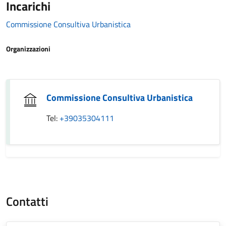
Incarichi
Commissione Consultiva Urbanistica
Organizzazioni
Commissione Consultiva Urbanistica
Tel:
+39035304111
Contatti