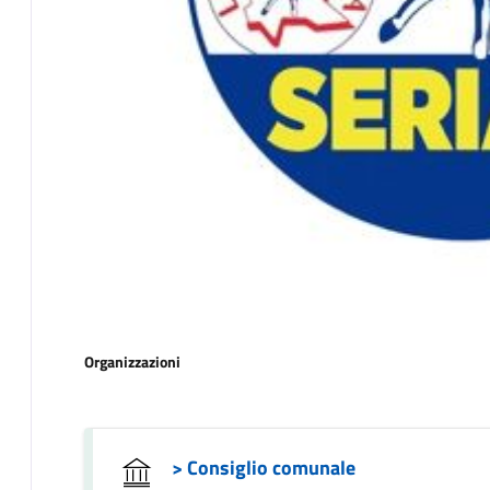
Organizzazioni
> Consiglio comunale