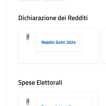
Dichiarazione dei Redditi
Redditi Gotti 2024
Spese Elettorali