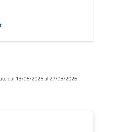
t
iate dal 13/06/2026 al 27/05/2026