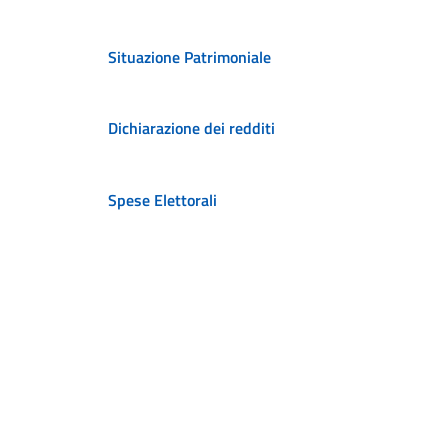
Situazione Patrimoniale
Dichiarazione dei redditi
Spese Elettorali