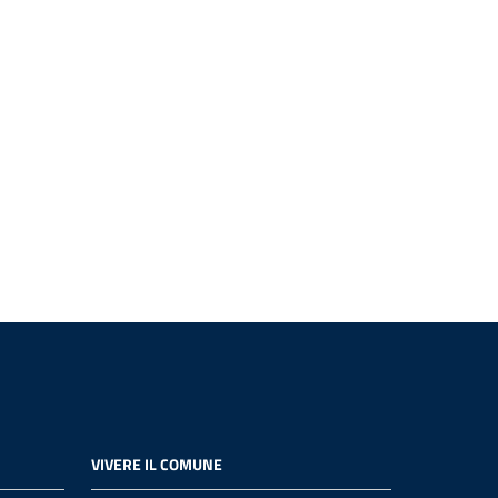
VIVERE IL COMUNE