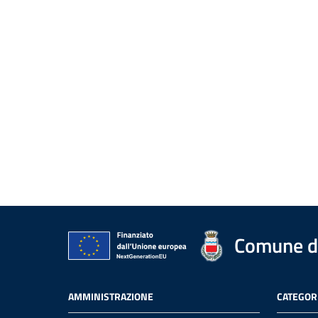
Comune di
AMMINISTRAZIONE
CATEGORI