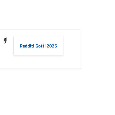
Redditi Gotti 2025