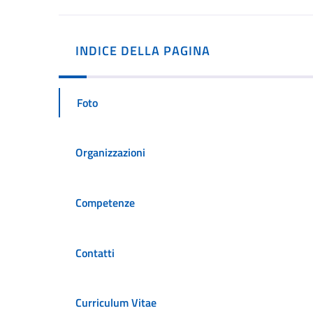
INDICE DELLA PAGINA
Foto
Organizzazioni
Competenze
Contatti
Curriculum Vitae