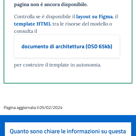
pagina non è ancora disponibile.
Controlla se è disponibile il
layout su Figma
, il
template HTML
tra le risorse del modello o
consulta il
documento di architettura (OSD 65kb)
per costruire il template in autonomia.
Pagina aggiornata il 05/02/2024
Quanto sono chiare le informazioni su questa