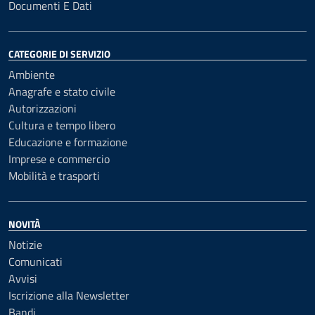
Documenti E Dati
CATEGORIE DI SERVIZIO
Ambiente
Anagrafe e stato civile
Autorizzazioni
Cultura e tempo libero
Educazione e formazione
Imprese e commercio
Mobilità e trasporti
NOVITÀ
Notizie
Comunicati
Avvisi
Iscrizione alla Newsletter
Bandi