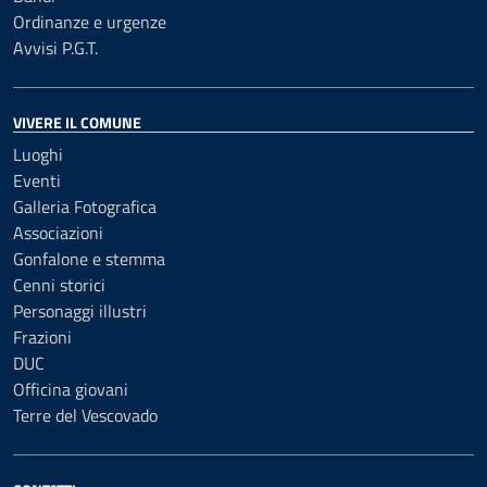
Ordinanze e urgenze
Avvisi P.G.T.
VIVERE IL COMUNE
Luoghi
Eventi
Galleria Fotografica
Associazioni
Gonfalone e stemma
Cenni storici
Personaggi illustri
Frazioni
DUC
Officina giovani
Terre del Vescovado