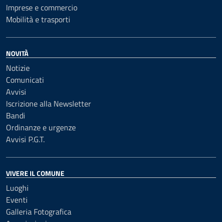
Imprese e commercio
Mobilità e trasporti
NOVITÀ
Notizie
Comunicati
Avvisi
Iscrizione alla Newsletter
Bandi
Ordinanze e urgenze
Avvisi P.G.T.
VIVERE IL COMUNE
Luoghi
Eventi
Galleria Fotografica