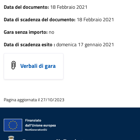
Data del documento:
18 Febbraio 2021
Data di scadenza del documento:
18 Febbraio 2021
Gara senza importo:
no
Data di scadenza esito :
domenica 17 gennaio 2021
Verbali di gara
Pagina aggiornata il 27/10/2023