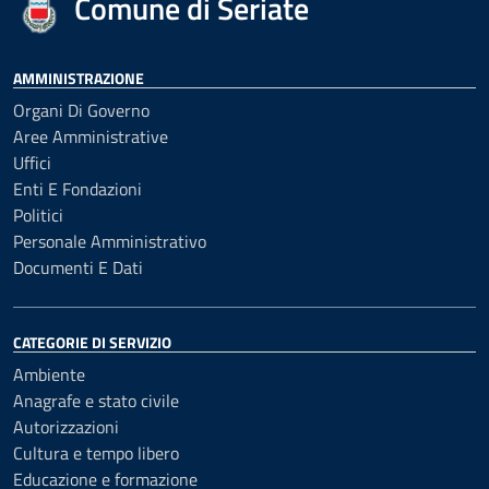
Comune di Seriate
AMMINISTRAZIONE
Organi Di Governo
Aree Amministrative
Uffici
Enti E Fondazioni
Politici
Personale Amministrativo
Documenti E Dati
CATEGORIE DI SERVIZIO
Ambiente
Anagrafe e stato civile
Autorizzazioni
Cultura e tempo libero
Educazione e formazione