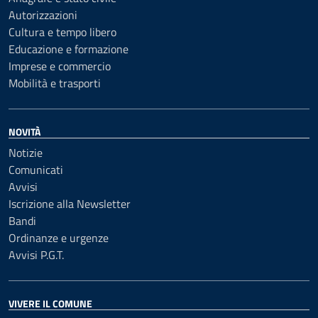
Autorizzazioni
Cultura e tempo libero
Educazione e formazione
Imprese e commercio
Mobilità e trasporti
NOVITÀ
Notizie
Comunicati
Avvisi
Iscrizione alla Newsletter
Bandi
Ordinanze e urgenze
Avvisi P.G.T.
VIVERE IL COMUNE