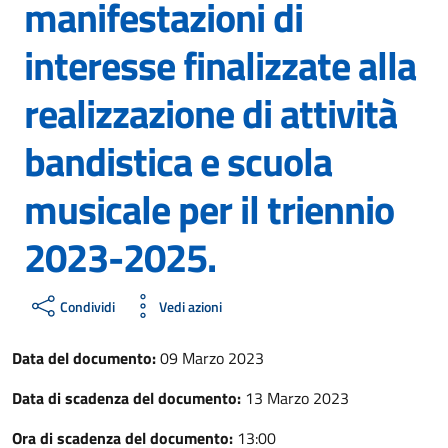
manifestazioni di
interesse finalizzate alla
realizzazione di attività
bandistica e scuola
musicale per il triennio
2023-2025.
Condividi
Vedi azioni
Data del documento:
09 Marzo 2023
Data di scadenza del documento:
13 Marzo 2023
Ora di scadenza del documento:
13:00