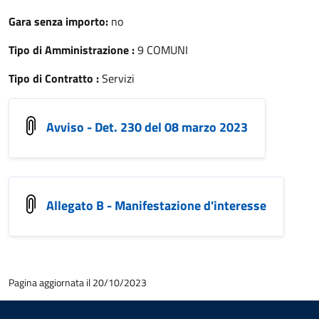
Gara senza importo:
no
Tipo di Amministrazione :
9 COMUNI
Tipo di Contratto :
Servizi
Avviso - Det. 230 del 08 marzo 2023
Allegato B - Manifestazione d'interesse
Pagina aggiornata il 20/10/2023