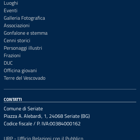
Luoghi
Eventi
Galleria Fotografica
Associazioni
Gonfalone e stemma
Cenni storici
Personaggi illustri
Frazioni
DUC
Officina giovani
Terre del Vescovado
CONTATTI
Comune di Seriate
Piazza A. Alebardi, 1, 24068 Seriate (BG)
Codice fiscale / P. IVA:00384000162
URP - Ufficio Relazioni con il Pubblico