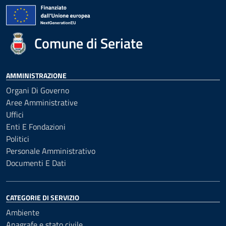
Comune di Seriate
AMMINISTRAZIONE
Organi Di Governo
Aree Amministrative
Uffici
Enti E Fondazioni
Politici
Personale Amministrativo
Documenti E Dati
CATEGORIE DI SERVIZIO
Ambiente
Anagrafe e stato civile