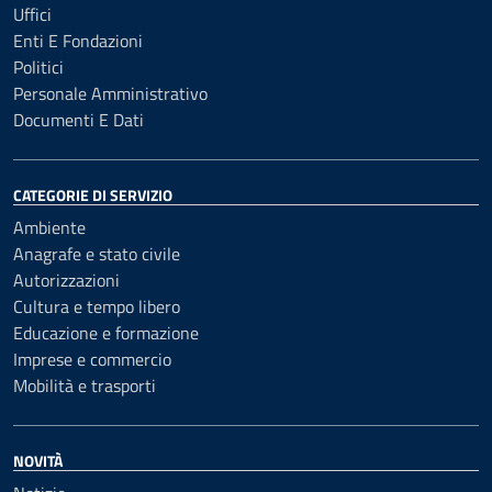
Uffici
Enti E Fondazioni
Politici
Personale Amministrativo
Documenti E Dati
CATEGORIE DI SERVIZIO
Ambiente
Anagrafe e stato civile
Autorizzazioni
Cultura e tempo libero
Educazione e formazione
Imprese e commercio
Mobilità e trasporti
NOVITÀ