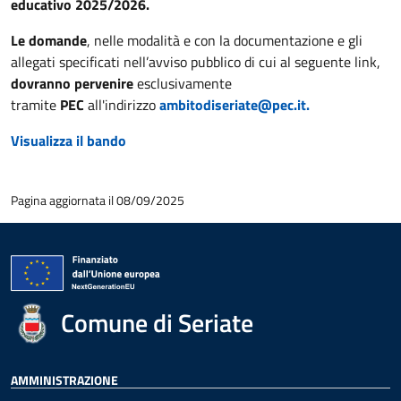
educativo 2025/2026.
Le domande
, nelle modalità e con la documentazione e gli
allegati specificati nell’avviso pubblico di cui al seguente link,
dovranno pervenire
esclusivamente
tramite
PEC
all'indirizzo
ambitodiseriate@pec.it.
Visualizza il bando
Pagina aggiornata il 08/09/2025
Comune di Seriate
AMMINISTRAZIONE