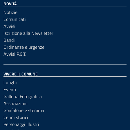
NOVITÀ
Notizie
Comunicati
Avvisi
Iscrizione alla Newsletter
Bandi
Ordinanze e urgenze
Avvisi P.G.T.
VIVERE IL COMUNE
Luoghi
Eventi
Galleria Fotografica
Associazioni
Gonfalone e stemma
Cenni storici
Personaggi illustri