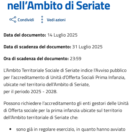
nell’Ambito di Seriate
Condividi
Vedi azioni
Data del documento:
14 Luglio 2025
Data di scadenza del documento:
31 Luglio 2025
Ora di scadenza del documento:
23:59
L’Ambito Territoriale Sociale di Seriate indice l’Avviso pubblico
per l’accreditamento di Unità d’Offerta Sociali Prima Infanzia,
ubicate nel territorio dell’Ambito di Seriate,
per il periodo 2025 - 2028.
Possono richiedere l’accreditamento gli enti gestori delle Unità
di Offerta sociale per la prima infanzia ubicate sul territorio
dell’Ambito territoriale di Seriate che:
sono già in regolare esercizio, in quanto hanno avviato