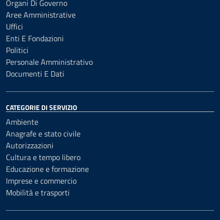
Organi Di Governo
Aree Amministrative
Uffici
Enti E Fondazioni
Politici
Personale Amministrativo
Documenti E Dati
CATEGORIE DI SERVIZIO
Ambiente
Anagrafe e stato civile
Autorizzazioni
Cultura e tempo libero
Educazione e formazione
Imprese e commercio
Mobilità e trasporti