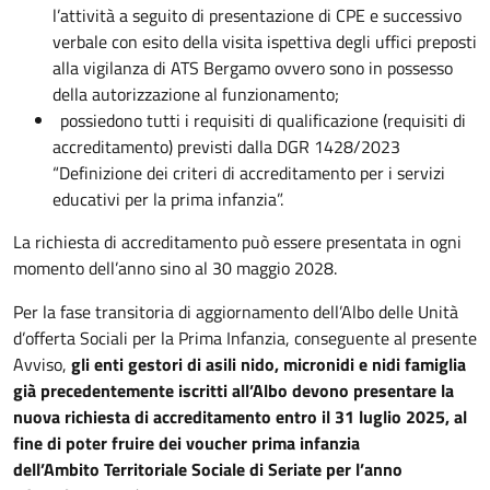
l’attività a seguito di presentazione di CPE e successivo
verbale con esito della visita ispettiva degli uffici preposti
alla vigilanza di ATS Bergamo ovvero sono in possesso
della autorizzazione al funzionamento;
possiedono tutti i requisiti di qualificazione (requisiti di
accreditamento) previsti dalla DGR 1428/2023
“Definizione dei criteri di accreditamento per i servizi
educativi per la prima infanzia”.
La richiesta di accreditamento può essere presentata in ogni
momento dell’anno sino al 30 maggio 2028.
Per la fase transitoria di aggiornamento dell’Albo delle Unità
d’offerta Sociali per la Prima Infanzia, conseguente al presente
Avviso,
gli enti gestori di asili nido, micronidi e nidi famiglia
già precedentemente iscritti all’Albo devono presentare la
nuova richiesta di accreditamento entro il 31 luglio 2025, al
fine di poter fruire dei voucher prima infanzia
dell’Ambito
Territoriale Sociale di Seriate per l’anno