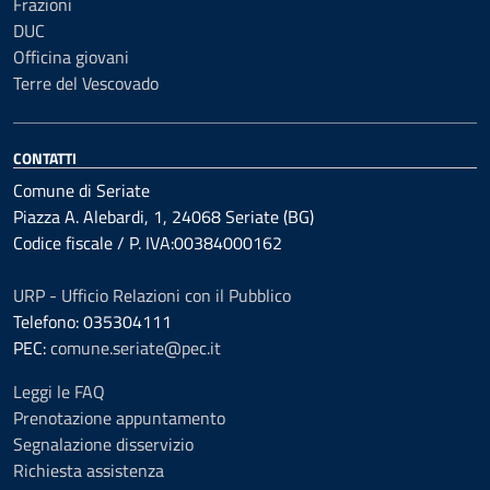
Frazioni
DUC
Officina giovani
Terre del Vescovado
CONTATTI
Comune di Seriate
Piazza A. Alebardi, 1, 24068 Seriate (BG)
Codice fiscale / P. IVA:00384000162
URP - Ufficio Relazioni con il Pubblico
Telefono: 035304111
PEC:
comune.seriate@pec.it
Leggi le FAQ
Prenotazione appuntamento
Segnalazione disservizio
Richiesta assistenza