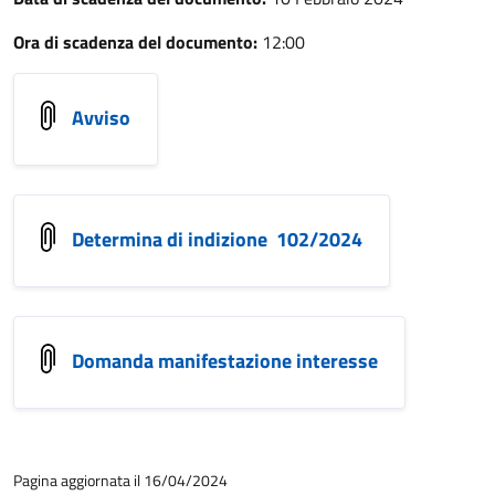
Ora di scadenza del documento:
12:00
Avviso
Determina di indizione 102/2024
Domanda manifestazione interesse
Pagina aggiornata il 16/04/2024