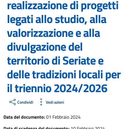
realizzazione di progetti
legati allo studio, alla
valorizzazione e alla
divulgazione del
territorio di Seriate e
delle tradizioni locali per
il triennio 2024/2026
Condividi
Vedi azioni
Data del documento:
01 Febbraio 2024
Data di scadenza del documento:
10 Febbraio 2024