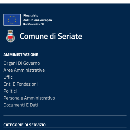
Comune di Seriate
AMMINISTRAZIONE
Organi Di Governo
Aree Amministrative
Uffici
Enti E Fondazioni
Politici
Personale Amministrativo
Documenti E Dati
CATEGORIE DI SERVIZIO