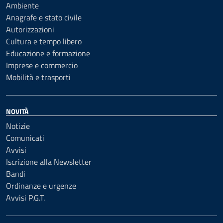
Ambiente
Anagrafe e stato civile
Autorizzazioni
Cultura e tempo libero
Educazione e formazione
Imprese e commercio
Mobilità e trasporti
NOVITÀ
Notizie
Comunicati
Avvisi
Iscrizione alla Newsletter
Bandi
Ordinanze e urgenze
Avvisi P.G.T.