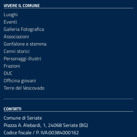
VIVERE IL COMUNE
Luoghi
Eventi
Galleria Fotografica
Associazioni
Gonfalone e stemma
Cenni storici
Personaggi illustri
Frazioni
DUC
Officina giovani
Terre del Vescovado
CONTATTI
Comune di Seriate
Piazza A. Alebardi, 1, 24068 Seriate (BG)
Codice fiscale / P. IVA:00384000162