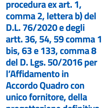
procedura ex art. 1,
comma 2, lettera b) del
D.L. 76/2020 e degli
artt. 36, 54, 59 comma 1
bis, 63 e 133, comma 8
del D. Lgs. 50/2016 per
l’Affidamento in
Accordo Quadro con
unico fornitore, della