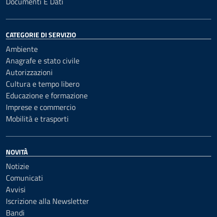
Documenti E Dati
CATEGORIE DI SERVIZIO
Ambiente
Anagrafe e stato civile
Autorizzazioni
Cultura e tempo libero
Educazione e formazione
Imprese e commercio
Mobilità e trasporti
NOVITÀ
Notizie
Comunicati
Avvisi
Iscrizione alla Newsletter
Bandi