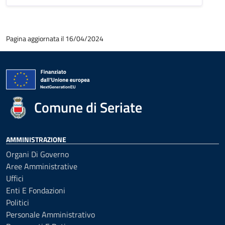
Pagina aggiornata il 16/04/2024
Comune di Seriate
AMMINISTRAZIONE
Organi Di Governo
Aree Amministrative
Uffici
Enti E Fondazioni
Politici
Personale Amministrativo