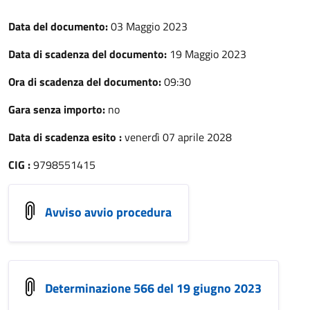
Data del documento:
03 Maggio 2023
Data di scadenza del documento:
19 Maggio 2023
Ora di scadenza del documento:
09:30
Gara senza importo:
no
Data di scadenza esito :
venerdì 07 aprile 2028
CIG :
9798551415
Avviso avvio procedura
Determinazione 566 del 19 giugno 2023