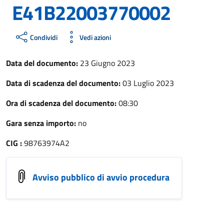
E41B22003770002
Condividi
Vedi azioni
Data del documento:
23 Giugno 2023
Data di scadenza del documento:
03 Luglio 2023
Ora di scadenza del documento:
08:30
Gara senza importo:
no
CIG :
98763974A2
Avviso pubblico di avvio procedura