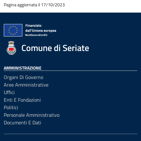
Pagina aggiornata il 17/10/2023
Comune di Seriate
AMMINISTRAZIONE
Organi Di Governo
Aree Amministrative
Uffici
Enti E Fondazioni
Politici
Personale Amministrativo
Documenti E Dati