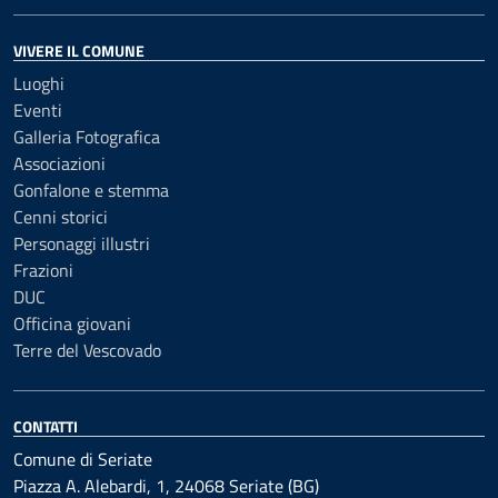
VIVERE IL COMUNE
Luoghi
Eventi
Galleria Fotografica
Associazioni
Gonfalone e stemma
Cenni storici
Personaggi illustri
Frazioni
DUC
Officina giovani
Terre del Vescovado
CONTATTI
Comune di Seriate
Piazza A. Alebardi, 1, 24068 Seriate (BG)