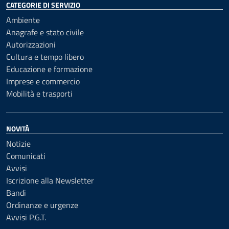
CATEGORIE DI SERVIZIO
Ambiente
Anagrafe e stato civile
Autorizzazioni
Cultura e tempo libero
Educazione e formazione
Imprese e commercio
Mobilità e trasporti
NOVITÀ
Notizie
Comunicati
Avvisi
Iscrizione alla Newsletter
Bandi
Ordinanze e urgenze
Avvisi P.G.T.