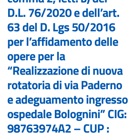
D.L. 76/2020 e dell’art.
63 del D. Lgs 50/2016
per l’affidamento delle
opere per la
“Realizzazione di nuova
rotatoria di via Paderno
e adeguamento ingresso
ospedale Bolognini” CIG:
98763974A2 – CUP :