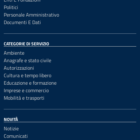
Politici
Personale Amministrativo
Documenti E Dati
CATEGORIE DI SERVIZIO
Ambiente
Anagrafe e stato civile
Autorizzazioni
Cultura e tempo libero
Educazione e formazione
Imprese e commercio
Mobilità e trasporti
NOVITÀ
Notizie
Comunicati