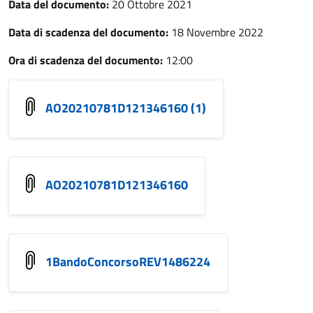
Data del documento:
20 Ottobre 2021
Data di scadenza del documento:
18 Novembre 2022
Ora di scadenza del documento:
12:00
AO20210781D121346160 (1)
AO20210781D121346160
1BandoConcorsoREV1486224