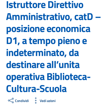
Istruttore Direttivo
Amministrativo, catD –
posizione economica
D1, a tempo pieno e
indeterminato, da
destinare all’unita
operativa Biblioteca-
Cultura-Scuola
Condividi
Vedi azioni