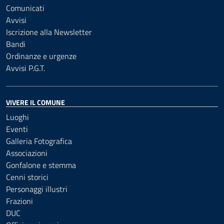
Comunicati
Avvisi
Iscrizione alla Newsletter
Bandi
Ordinanze e urgenze
Avvisi P.G.T.
VIVERE IL COMUNE
Luoghi
Eventi
Galleria Fotografica
Associazioni
Gonfalone e stemma
Cenni storici
Personaggi illustri
Frazioni
DUC