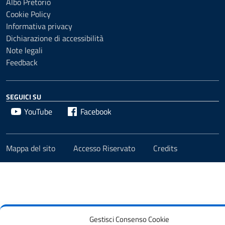
Albo Pretorio
Cookie Policy
Informativa privacy
Dichiarazione di accessibilità
Note legali
Feedback
SEGUICI SU
YouTube
Facebook
Mappa del sito
Accesso Riservato
Credits
Gestisci Consenso Cookie