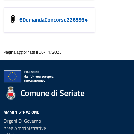
6DomandaConcorso2265934
Pagina aggiornata il 06/11/2023
Comune di Seriate
AMMINISTRAZIONE
Organi Di Governo
Aree Amministrative