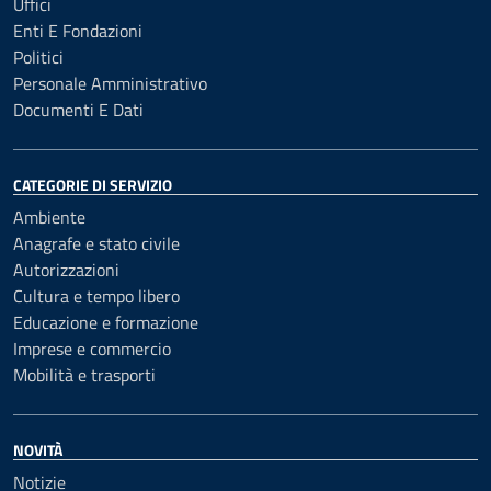
Uffici
Enti E Fondazioni
Politici
Personale Amministrativo
Documenti E Dati
CATEGORIE DI SERVIZIO
Ambiente
Anagrafe e stato civile
Autorizzazioni
Cultura e tempo libero
Educazione e formazione
Imprese e commercio
Mobilità e trasporti
NOVITÀ
Notizie