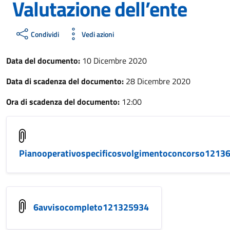
Valutazione dell’ente
Condividi
Vedi azioni
Data del documento:
10 Dicembre 2020
Data di scadenza del documento:
28 Dicembre 2020
Ora di scadenza del documento:
12:00
Pianooperativospecificosvolgimentoconcorso1213
6avvisocompleto121325934