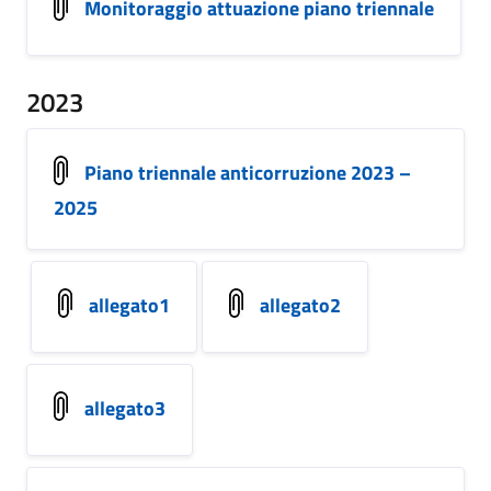
Monitoraggio attuazione piano triennale
2023
Piano triennale anticorruzione 2023 –
2025
allegato1
allegato2
allegato3