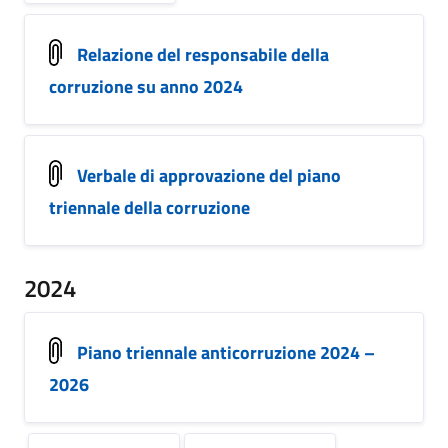
Relazione del responsabile della
corruzione su anno 2024
Verbale di approvazione del piano
triennale della corruzione
2024
Piano triennale anticorruzione 2024 –
2026