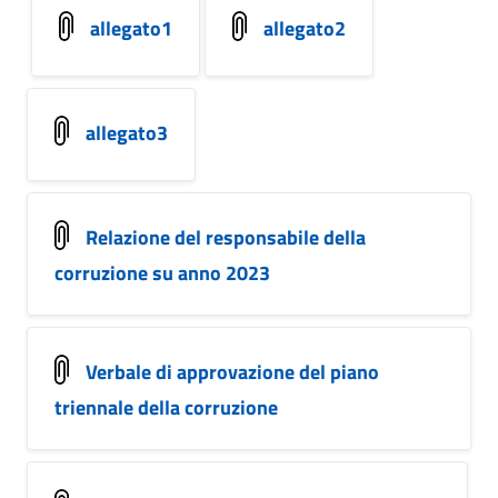
allegato1
allegato2
allegato3
Relazione del responsabile della
corruzione su anno 2023
Verbale di approvazione del piano
triennale della corruzione