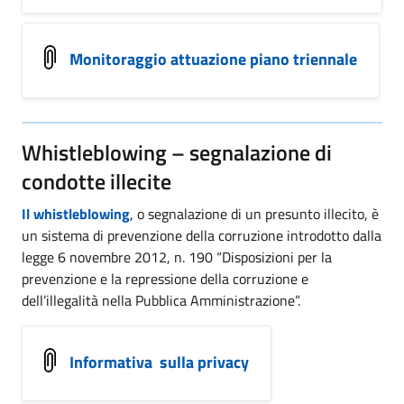
Monitoraggio attuazione piano triennale
Whistleblowing – segnalazione di
condotte illecite
Il whistleblowing
, o segnalazione di un presunto illecito, è
un sistema di prevenzione della corruzione introdotto dalla
legge 6 novembre 2012, n. 190 “Disposizioni per la
prevenzione e la repressione della corruzione e
dell’illegalità nella Pubblica Amministrazione”.
Informativa sulla privacy