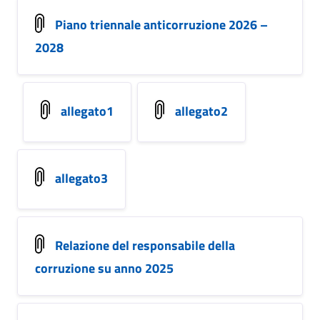
Piano triennale anticorruzione 2026 –
2028
allegato1
allegato2
allegato3
Relazione del responsabile della
corruzione su anno 2025