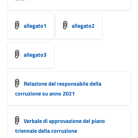
allegato1
allegato2
allegato3
Relazione del responsabile della
corruzione su anno 2021
Verbale di approvazione del piano
triennale della corruzione