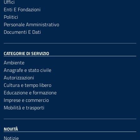
Uffici
Enti E Fondazioni
Politici
Personale Amministrativo
Documenti E Dati
CATEGORIE DI SERVIZIO
Ambiente
Anagrafe e stato civile
Autorizzazioni
Cultura e tempo libero
Educazione e formazione
Imprese e commercio
Mobilità e trasporti
NOVITÀ
Notizie