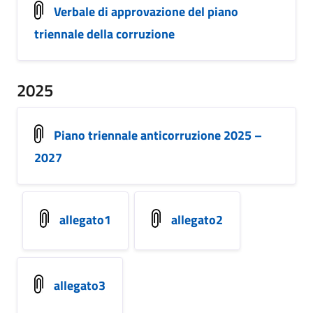
Verbale di approvazione del piano
triennale della corruzione
2025
Piano triennale anticorruzione 2025 –
2027
allegato1
allegato2
allegato3