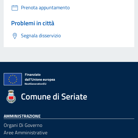
Prenota appuntamento
Problemi in città
Segnala disservizio
Comune di Seriate
AMMINISTRAZIONE
Organi Di Governo
Aree Amministrative