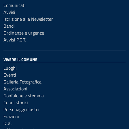
Comunicati
Avvisi
Iscrizione alla Newsletter
Bandi
Ordinanze e urgenze
Avvisi P.G.T.
VIVERE IL COMUNE
Luoghi
Eventi
Galleria Fotografica
Associazioni
Gonfalone e stemma
Cenni storici
Personaggi illustri
Frazioni
DUC