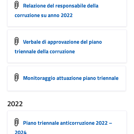
Relazione del responsabile della
corruzione su anno 2022
Verbale di approvazione del piano
triennale della corruzione
Monitoraggio attuazione piano triennale
2022
Piano triennale anticorruzione 2022 –
2024